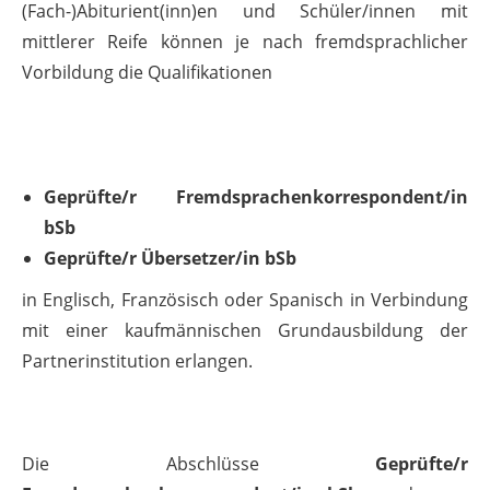
(Fach-)Abiturient(inn)en und Schüler/innen mit
mittlerer Reife können je nach fremdsprachlicher
Vorbildung die Qualifikationen
Geprüfte/r Fremdsprachenkorrespondent/in
bSb
Geprüfte/r Übersetzer/in bSb
in Englisch, Französisch oder Spanisch in Verbindung
mit einer kaufmännischen Grundausbildung der
Partnerinstitution erlangen.
Die Abschlüsse
Geprüfte/r