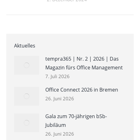
Aktuelles
tempra365 | Nr. 2 | 2026 | Das
Magazin fürs Office Management
7. Juli 2026
Office Connect 2026 in Bremen
26. Juni 2026
Gala zum 70-jährigen bSb-
Jubiläum
26. Juni 2026