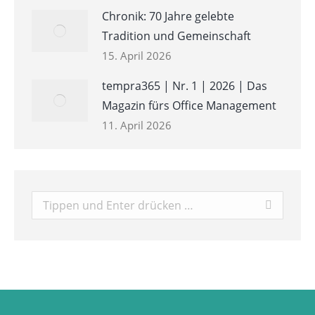
Chronik: 70 Jahre gelebte
Tradition und Gemeinschaft
15. April 2026
tempra365 | Nr. 1 | 2026 | Das
Magazin fürs Office Management
11. April 2026
Search: