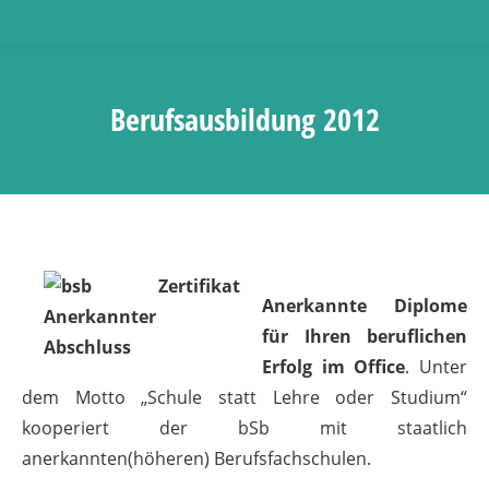
Berufsausbildung 2012
Anerkannte Diplome
für Ihren beruflichen
Erfolg im Office
. Unter
dem Motto „Schule statt Lehre oder Studium“
kooperiert der bSb mit staatlich
anerkannten(höheren) Berufsfachschulen.