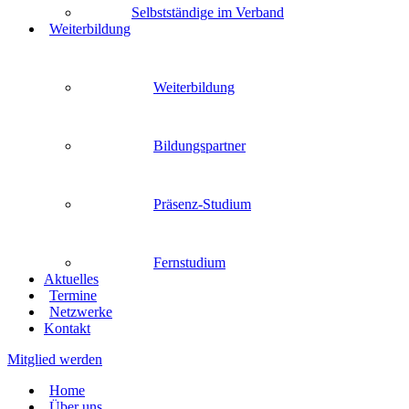
Selbstständige im Verband
Weiterbildung
Weiterbildung
Bildungspartner
Präsenz-Studium
Fernstudium
Aktuelles
Termine
Netzwerke
Kontakt
Mitglied werden
Home
Über uns