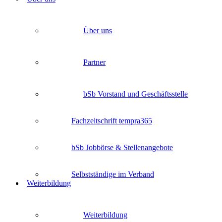
Über uns
Partner
bSb Vorstand und Geschäftsstelle
Fachzeitschrift tempra365
bSb Jobbörse & Stellenangebote
Selbstständige im Verband
Weiterbildung
Weiterbildung