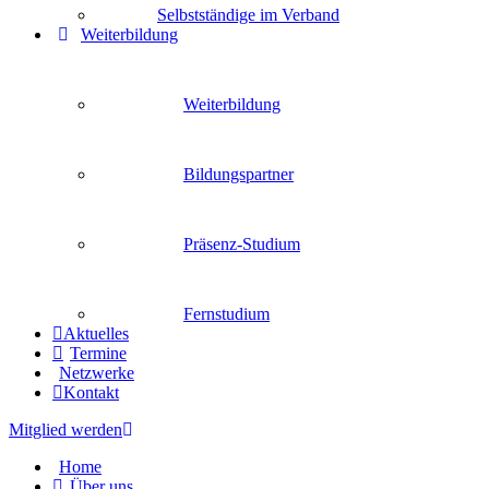
Selbstständige im Verband
Weiterbildung
Weiterbildung
Bildungspartner
Präsenz-Studium
Fernstudium
Aktuelles
Termine
Netzwerke
Kontakt
Mitglied werden
Home
Über uns