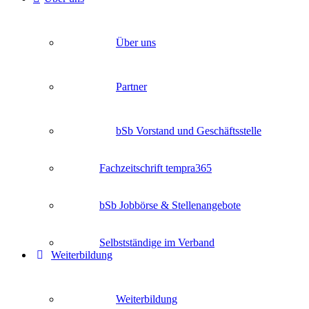
Über uns
Partner
bSb Vorstand und Geschäftsstelle
Fachzeitschrift tempra365
bSb Jobbörse & Stellenangebote
Selbstständige im Verband
Weiterbildung
Weiterbildung