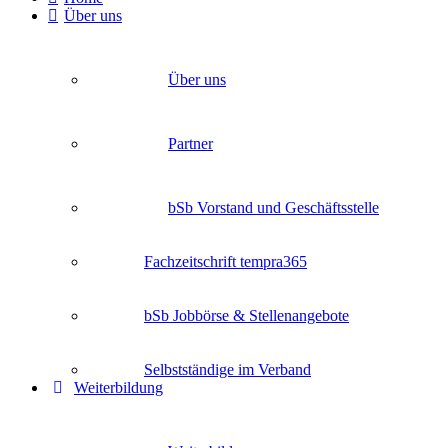
Über uns
Über uns
Partner
bSb Vorstand und Geschäftsstelle
Fachzeitschrift tempra365
bSb Jobbörse & Stellenangebote
Selbstständige im Verband
Weiterbildung