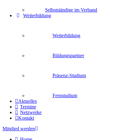
Selbstständige im Verband
Weiterbildung
Weiterbildung
Bildungspartner
Präsenz-Studium
Fernstudium
Aktuelles
Termine
Netzwerke
Kontakt
Mitglied werden
Home