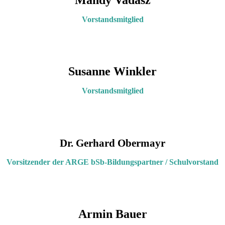
Vorstandsmitglied
Susanne Winkler
Vorstandsmitglied
Dr. Gerhard Obermayr
Vorsitzender der ARGE bSb-Bildungspartner / Schulvorstand
Armin Bauer