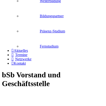
Weiterbildung
Bildungspartner
Präsenz-Studium
Fernstudium
Aktuelles
Termine
Netzwerke
Kontakt
bSb Vorstand und
Geschäftsstelle