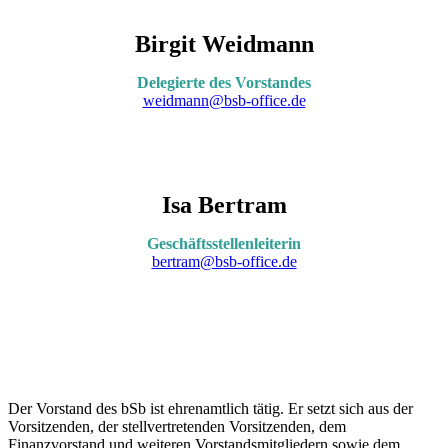
Birgit Weidmann
Delegierte des Vorstandes
weidmann@bsb-office.de
Isa Bertram
Geschäftsstellenleiterin
bertram@bsb-office.de
Der Vorstand des bSb ist ehrenamtlich tätig. Er setzt sich aus der
Vorsitzenden, der stellvertretenden Vorsitzenden, dem
Finanzvorstand und weiteren Vorstandsmitgliedern sowie dem