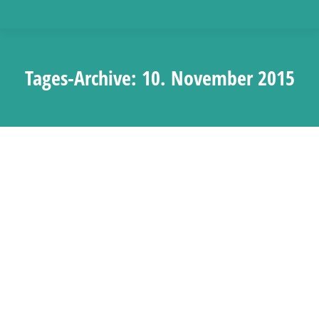
Tages-Archive:
10. November 2015