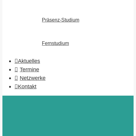
Präsenz-Studium
Fernstudium
Aktuelles
Termine
Netzwerke
Kontakt