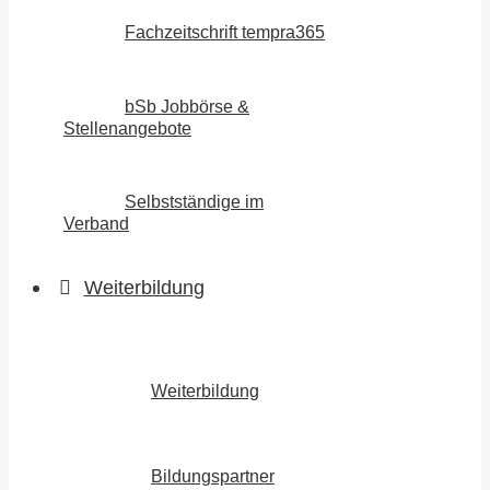
Fachzeitschrift tempra365
bSb Jobbörse &
Stellenangebote
Selbstständige im
Verband
Weiterbildung
Weiterbildung
Bildungspartner