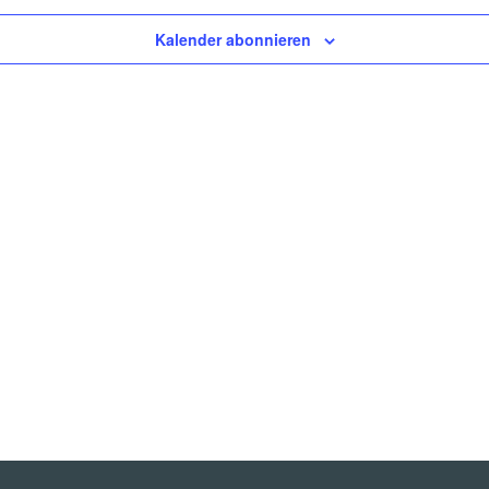
Kalender abonnieren