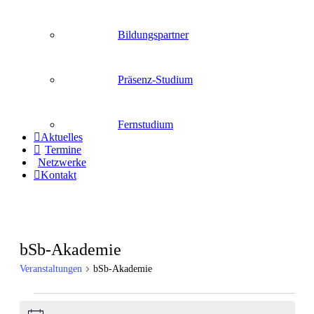
Bildungspartner
Präsenz-Studium
Fernstudium
Aktuelles
Termine
Netzwerke
Kontakt
bSb-Akademie
Veranstaltungen
bSb-Akademie
Veranstaltungen