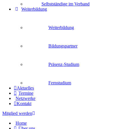
Selbstständige im Verband
Weiterbildung
Weiterbildung
Bildungspartner
Präsenz-Studium
Fernstudium
Aktuelles
Termine
Netzwerke
Kontakt
Mitglied werden
Home
Über uns