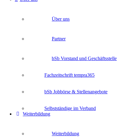
Über uns
Partner
bSb Vorstand und Geschäftsstelle
Fachzeitschrift tempra365
bSb Jobbörse & Stellenangebote
Selbstständige im Verband
Weiterbildung
Weiterbildung