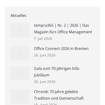
Aktuelles
tempra365 | Nr. 2 | 2026 | Das
Magazin fürs Office Management
7. Juli 2026
Office Connect 2026 in Bremen
26. Juni 2026
Gala zum 70-jährigen bSb-
Jubiläum
26. Juni 2026
Chronik: 70 Jahre gelebte
Tradition und Gemeinschaft
15. April 2026