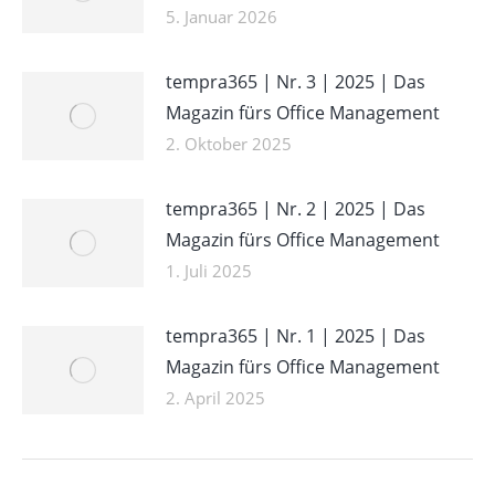
5. Januar 2026
tempra365 | Nr. 3 | 2025 | Das
Magazin fürs Office Management
2. Oktober 2025
tempra365 | Nr. 2 | 2025 | Das
Magazin fürs Office Management
1. Juli 2025
tempra365 | Nr. 1 | 2025 | Das
Magazin fürs Office Management
2. April 2025