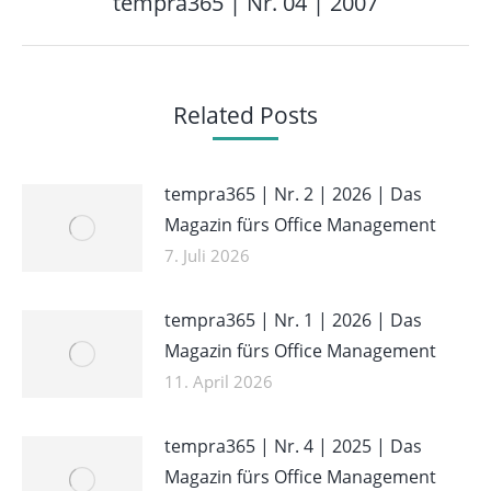
tempra365 | Nr. 04 | 2007
Beitrag:
Related Posts
tempra365 | Nr. 2 | 2026 | Das
Magazin fürs Office Management
7. Juli 2026
tempra365 | Nr. 1 | 2026 | Das
Magazin fürs Office Management
11. April 2026
tempra365 | Nr. 4 | 2025 | Das
Magazin fürs Office Management