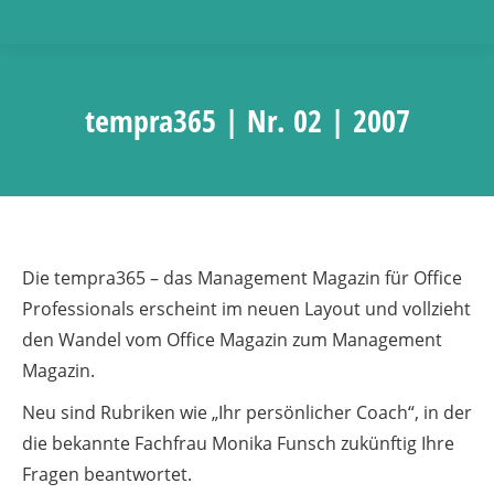
tempra365 | Nr. 02 | 2007
Die tempra365 – das Management Magazin für Office
Professionals erscheint im neuen Layout und vollzieht
den Wandel vom Office Magazin zum Management
Magazin.
Neu sind Rubriken wie „Ihr persönlicher Coach“, in der
die bekannte Fachfrau Monika Funsch zukünftig Ihre
Fragen beantwortet.