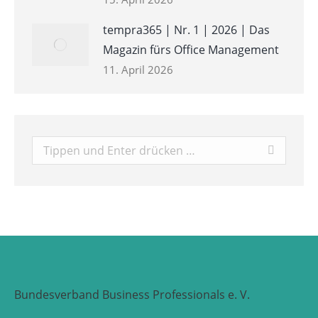
tempra365 | Nr. 1 | 2026 | Das
Magazin fürs Office Management
11. April 2026
Search:
Bundesverband Business Professionals e. V.