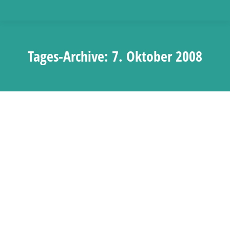
Tages-Archive:
7. Oktober 2008