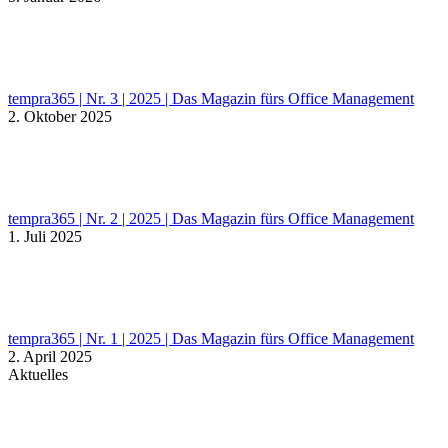
tempra365 | Nr. 3 | 2025 | Das Magazin fürs Office Management
2. Oktober 2025
tempra365 | Nr. 2 | 2025 | Das Magazin fürs Office Management
1. Juli 2025
tempra365 | Nr. 1 | 2025 | Das Magazin fürs Office Management
2. April 2025
Aktuelles