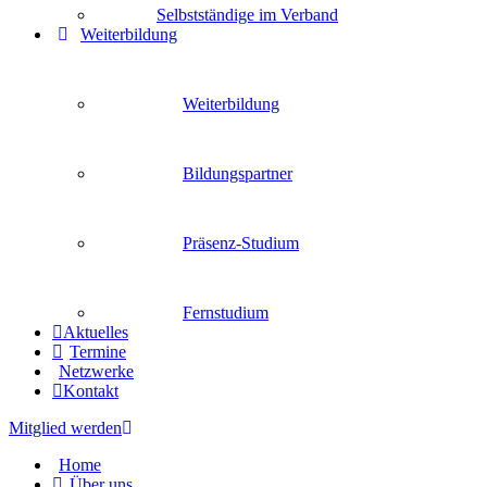
Selbstständige im Verband
Weiterbildung
Weiterbildung
Bildungspartner
Präsenz-Studium
Fernstudium
Aktuelles
Termine
Netzwerke
Kontakt
Mitglied werden
Home
Über uns