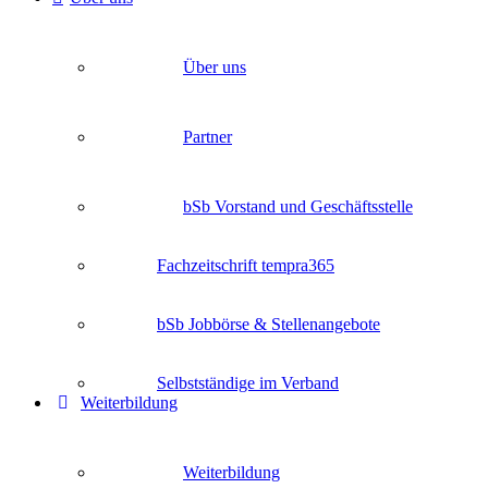
Über uns
Partner
bSb Vorstand und Geschäftsstelle
Fachzeitschrift tempra365
bSb Jobbörse & Stellenangebote
Selbstständige im Verband
Weiterbildung
Weiterbildung