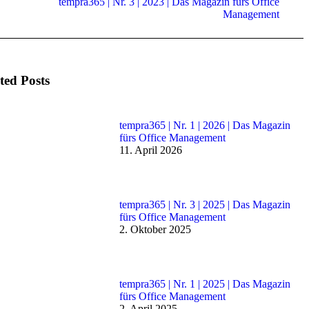
tempra365 | Nr. 3 | 2023 | Das Magazin fürs Office
Nächster
Management
Beitrag:
ted Posts
tempra365 | Nr. 1 | 2026 | Das Magazin
fürs Office Management
11. April 2026
tempra365 | Nr. 3 | 2025 | Das Magazin
fürs Office Management
2. Oktober 2025
tempra365 | Nr. 1 | 2025 | Das Magazin
fürs Office Management
2. April 2025