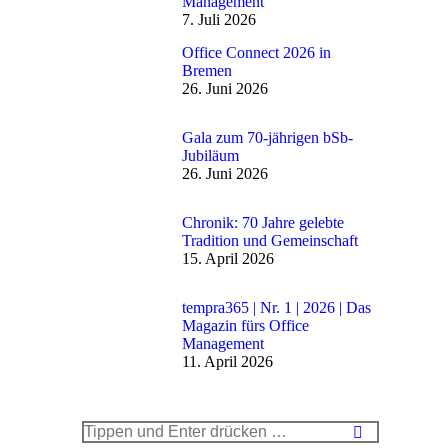
Management
7. Juli 2026
Office Connect 2026 in
Bremen
26. Juni 2026
Gala zum 70-jährigen bSb-
Jubiläum
26. Juni 2026
Chronik: 70 Jahre gelebte
Tradition und Gemeinschaft
15. April 2026
tempra365 | Nr. 1 | 2026 | Das
Magazin fürs Office
Management
11. April 2026
Search: