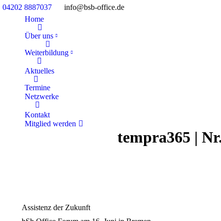
04202 8887037
info@bsb-office.de
Home
Über uns
Weiterbildung
Aktuelles
Termine
Netzwerke
Kontakt
Mitglied werden
tempra365 | Nr
Assistenz der Zukunft