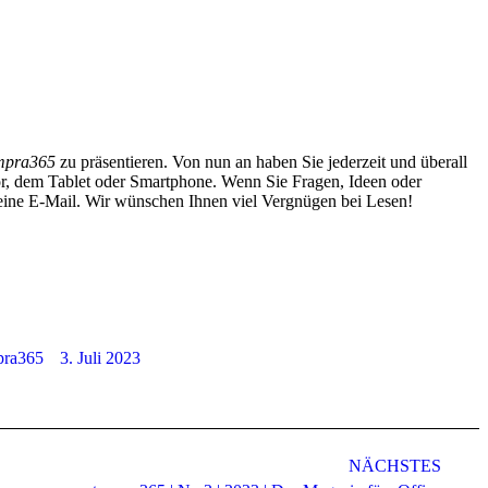
mpra365
zu präsentieren. Von nun an haben Sie jederzeit und überall
or, dem Tablet oder Smartphone. Wenn Sie Fragen, Ideen oder
eine E-Mail. Wir wünschen Ihnen viel Vergnügen bei Lesen!
pra365
3. Juli 2023
NÄCHSTES