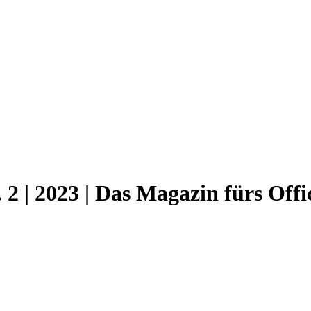
. 2 | 2023 | Das Magazin fürs Of