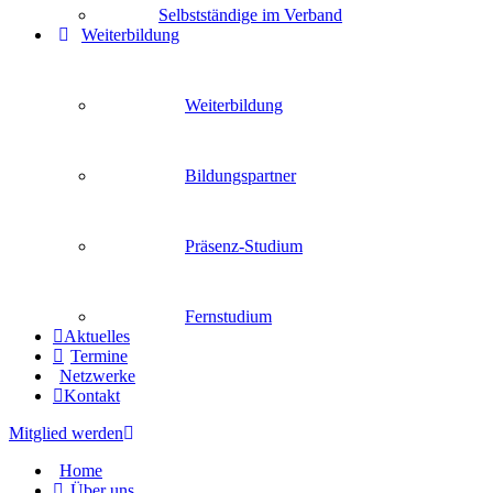
Selbstständige im Verband
Weiterbildung
Weiterbildung
Bildungspartner
Präsenz-Studium
Fernstudium
Aktuelles
Termine
Netzwerke
Kontakt
Mitglied werden
Home
Über uns