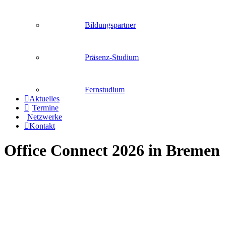
Bildungspartner
Präsenz-Studium
Fernstudium
Aktuelles
Termine
Netzwerke
Kontakt
Office Connect 2026 in Bremen