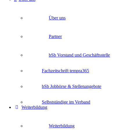
Über uns
Partner
bSb Vorstand und Geschäftsstelle
Fachzeitschrift tempra365
bSb Jobbörse & Stellenangebote
Selbstständige im Verband
Weiterbildung
Weiterbildung