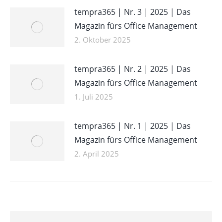
tempra365 | Nr. 3 | 2025 | Das
Magazin fürs Office Management
2. Oktober 2025
tempra365 | Nr. 2 | 2025 | Das
Magazin fürs Office Management
1. Juli 2025
tempra365 | Nr. 1 | 2025 | Das
Magazin fürs Office Management
2. April 2025