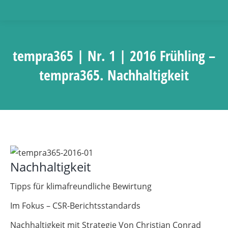
tempra365 | Nr. 1 | 2016 Frühling –
tempra365. Nachhaltigkeit
Nachhaltigkeit
Tipps für klimafreundliche Bewirtung
Im Fokus – CSR-Berichtsstandards
Nachhaltigkeit mit Strategie Von Christian Conrad