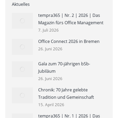
Aktuelles
tempra365 | Nr. 2 | 2026 | Das
Magazin fürs Office Management
7. Juli 2026
Office Connect 2026 in Bremen
26. Juni 2026
Gala zum 70-jährigen bSb-
Jubiläum
26. Juni 2026
Chronik: 70 Jahre gelebte
Tradition und Gemeinschaft
15. April 2026
tempra365 | Nr. 1 | 2026 | Das