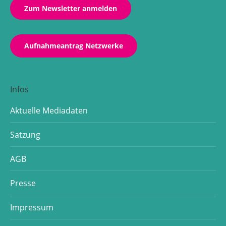
Zum Newsletter anmelden
Aufnahmeantrag Netzwerke
Infos
Aktuelle Mediadaten
Satzung
AGB
Presse
Impressum