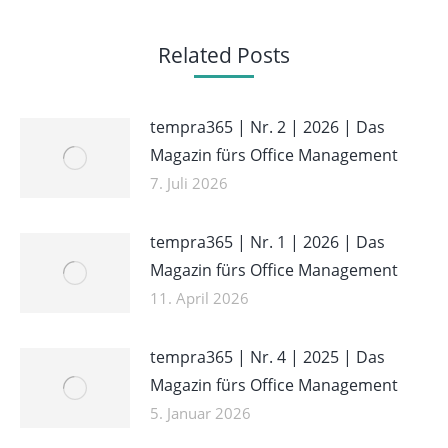
Related Posts
tempra365 | Nr. 2 | 2026 | Das
Magazin fürs Office Management
7. Juli 2026
tempra365 | Nr. 1 | 2026 | Das
Magazin fürs Office Management
11. April 2026
tempra365 | Nr. 4 | 2025 | Das
Magazin fürs Office Management
5. Januar 2026