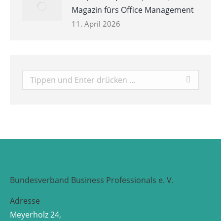
Magazin fürs Office Management
11. April 2026
Search:
Bundesverband Business Professionals e. V.
Adresse
Meyerholz 24,