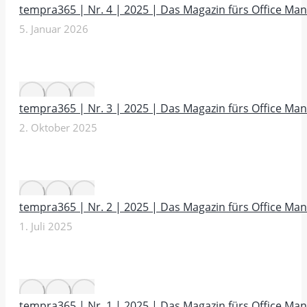
tempra365 | Nr. 4 | 2025 | Das Magazin fürs Office M
5. Januar 2026
tempra365 | Nr. 3 | 2025 | Das Magazin fürs Office M
2. Oktober 2025
tempra365 | Nr. 2 | 2025 | Das Magazin fürs Office M
1. Juli 2025
tempra365 | Nr. 1 | 2025 | Das Magazin fürs Office M