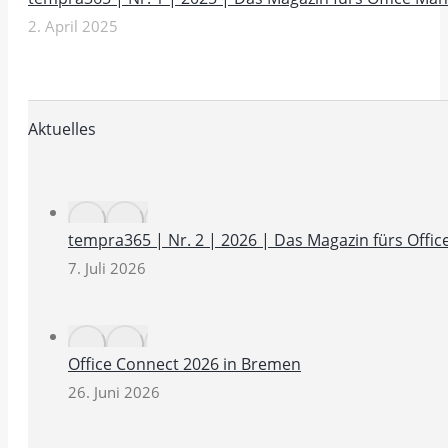
2. April 2025
Aktuelles
tempra365 | Nr. 2 | 2026 | Das Magazin fürs Off
7. Juli 2026
Office Connect 2026 in Bremen
26. Juni 2026