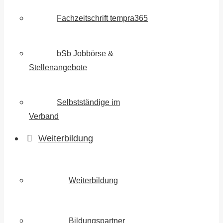
Fachzeitschrift tempra365
bSb Jobbörse &
Stellenangebote
Selbstständige im
Verband
Weiterbildung
Weiterbildung
Bildungspartner