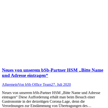
Neues von unserem bSb-Partner HSM „Bitte Name
und Adresse eintragen“
Allgemein
Von
bSb Office Team
27. Juli 2020
Neues von unserem bSb-Partner HSM „Bitte Name und Adresse
eintragen“ Diese Aufforderung erhält man beim Besuch einer
Gastronomie in der derzeitigen Corona-Lage, denn die
Verordnungen zur Eindämmung von Übertragungen des…