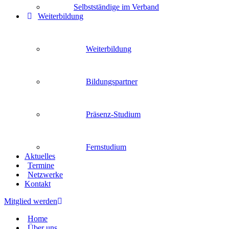
Selbstständige im Verband
Weiterbildung
Weiterbildung
Bildungspartner
Präsenz-Studium
Fernstudium
Aktuelles
Termine
Netzwerke
Kontakt
Mitglied werden
Home
Über uns