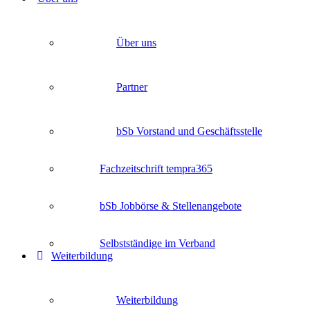
Über uns
Partner
bSb Vorstand und Geschäftsstelle
Fachzeitschrift tempra365
bSb Jobbörse & Stellenangebote
Selbstständige im Verband
Weiterbildung
Weiterbildung