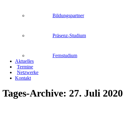
Bildungspartner
Präsenz-Studium
Fernstudium
Aktuelles
Termine
Netzwerke
Kontakt
Tages-Archive:
27. Juli 2020