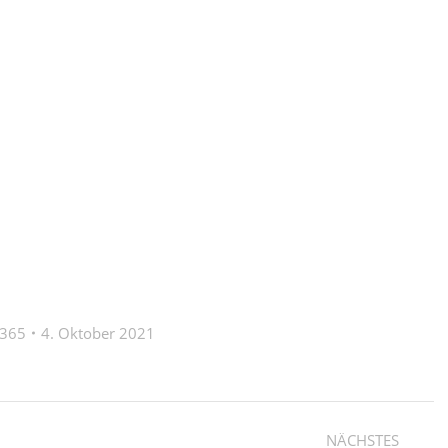
a365
4. Oktober 2021
NÄCHSTES