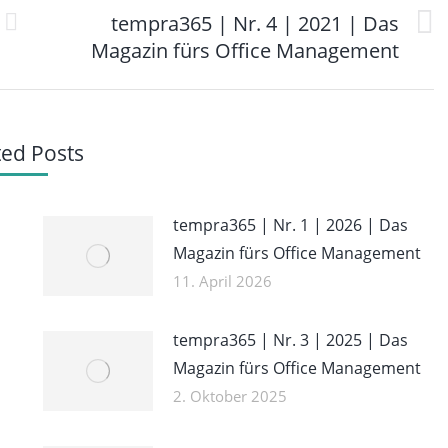
tempra365 | Nr. 4 | 2021 | Das
Nächster
Magazin fürs Office Management
Beitrag:
ted Posts
tempra365 | Nr. 1 | 2026 | Das
Magazin fürs Office Management
11. April 2026
tempra365 | Nr. 3 | 2025 | Das
Magazin fürs Office Management
2. Oktober 2025