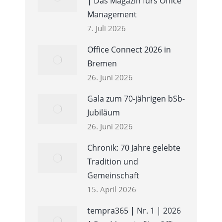
| Das Magazin fürs Office
Management
7. Juli 2026
Office Connect 2026 in
Bremen
26. Juni 2026
Gala zum 70-jährigen bSb-
Jubiläum
26. Juni 2026
Chronik: 70 Jahre gelebte
Tradition und
Gemeinschaft
15. April 2026
tempra365 | Nr. 1 | 2026