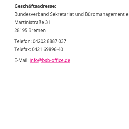
Geschäftsadresse:
Bundesverband Sekretariat und Büromanagement e.
Martinistraße 31
28195 Bremen
Telefon: 04202 8887 037
Telefax: 0421 69896-40
E-Mail:
info@bsb-office.de