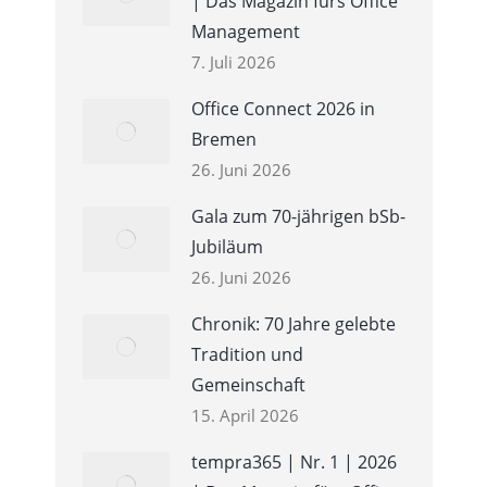
| Das Magazin fürs Office
Management
7. Juli 2026
Office Connect 2026 in
Bremen
26. Juni 2026
Gala zum 70-jährigen bSb-
Jubiläum
26. Juni 2026
Chronik: 70 Jahre gelebte
Tradition und
Gemeinschaft
15. April 2026
tempra365 | Nr. 1 | 2026