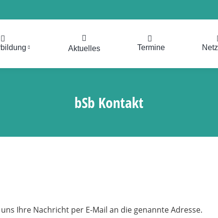
rbildung
Termine
Net
Aktuelles
bSb Kontakt
 uns Ihre Nachricht per E-Mail an die genannte Adresse.