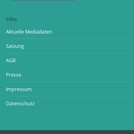
Infos
Aktuelle Mediadaten
Satzung
AGB
Presse
Impressum
Datenschutz