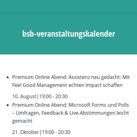
bsb-veranstaltungskalender
Premium Online Abend: Assistenz neu gedacht: Mit
Feel Good Management echten Impact schaffen
10. August|19:00
-
20:30
Premium Online Abend: Microsoft Forms und Polls
– Umfragen, Feedback & Live-Abstimmungen leicht
gemacht
21. Oktober|19:00
-
20:30