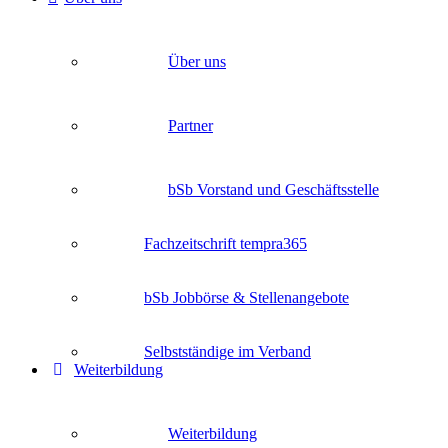
Über uns
Partner
bSb Vorstand und Geschäftsstelle
Fachzeitschrift tempra365
bSb Jobbörse & Stellenangebote
Selbstständige im Verband
Weiterbildung
Weiterbildung