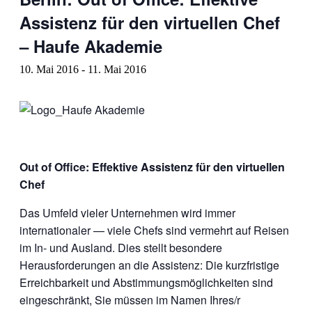
Assistenz für den virtuellen Chef
– Haufe Akademie
10. Mai 2016
-
11. Mai 2016
Out of Office: Effektive Assistenz für den virtuellen
Chef
Das Umfeld vieler Unternehmen wird immer
internationaler — viele Chefs sind vermehrt auf Reisen
im In- und Ausland. Dies stellt besondere
Herausforderungen an die Assistenz: Die kurzfristige
Erreichbarkeit und Abstimmungsmöglichkeiten sind
eingeschränkt, Sie müssen im Namen Ihres/r