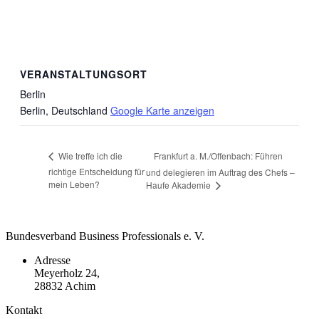
VERANSTALTUNGSORT
Berlin
Berlin
,
Deutschland
Google Karte anzeigen
Frankfurt a. M./Offenbach: Führen
Wie treffe ich die
richtige Entscheidung für
und delegieren im Auftrag des Chefs –
mein Leben?
Haufe Akademie
Bundesverband Business Professionals e. V.
Adresse
Meyerholz 24,
28832 Achim
Kontakt