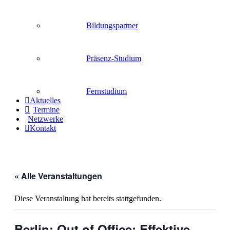
Bildungspartner
Präsenz-Studium
Fernstudium
Aktuelles
Termine
Netzwerke
Kontakt
« Alle Veranstaltungen
Diese Veranstaltung hat bereits stattgefunden.
Berlin: Out of Office: Effektive