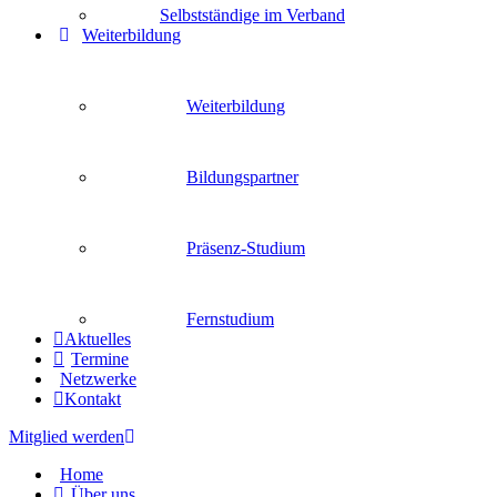
Selbstständige im Verband
Weiterbildung
Weiterbildung
Bildungspartner
Präsenz-Studium
Fernstudium
Aktuelles
Termine
Netzwerke
Kontakt
Mitglied werden
Home
Über uns