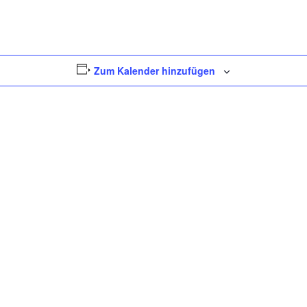
Zum Kalender hinzufügen