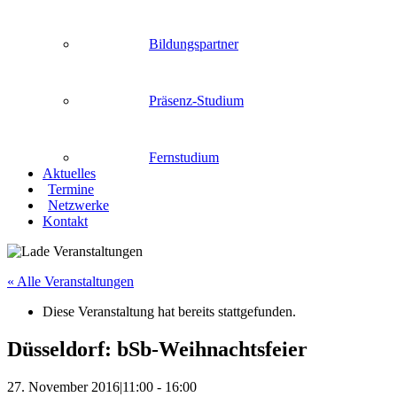
Bildungspartner
Präsenz-Studium
Fernstudium
Aktuelles
Termine
Netzwerke
Kontakt
« Alle Veranstaltungen
Diese Veranstaltung hat bereits stattgefunden.
Düsseldorf: bSb-Weihnachtsfeier
27. November 2016|11:00
-
16:00