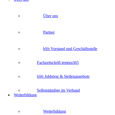
Über uns
Partner
bSb Vorstand und Geschäftsstelle
Fachzeitschrift tempra365
bSb Jobbörse & Stellenangebote
Selbstständige im Verband
Weiterbildung
Weiterbildung