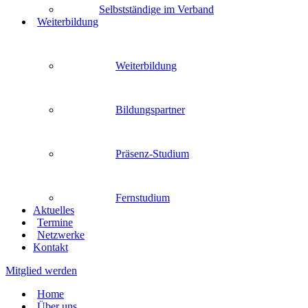
Selbstständige im Verband
Weiterbildung
Weiterbildung
Bildungspartner
Präsenz-Studium
Fernstudium
Aktuelles
Termine
Netzwerke
Kontakt
Mitglied werden
Home
Über uns