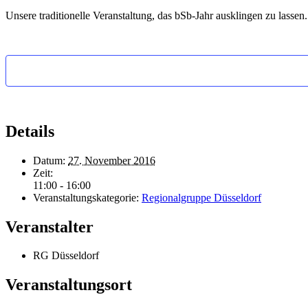
Unsere traditionelle Veranstaltung, das bSb-Jahr ausklingen zu lassen.
Details
Datum:
27. November 2016
Zeit:
11:00 - 16:00
Veranstaltungskategorie:
Regionalgruppe Düsseldorf
Veranstalter
RG Düsseldorf
Veranstaltungsort