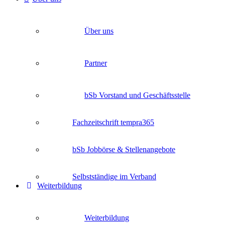
Über uns
Partner
bSb Vorstand und Geschäftsstelle
Fachzeitschrift tempra365
bSb Jobbörse & Stellenangebote
Selbstständige im Verband
Weiterbildung
Weiterbildung