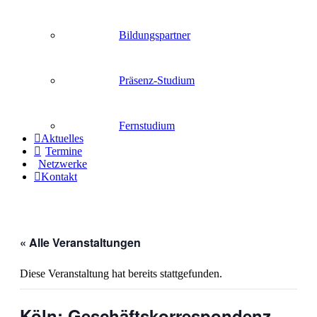
Bildungspartner
Präsenz-Studium
Fernstudium
Aktuelles
Termine
Netzwerke
Kontakt
« Alle Veranstaltungen
Diese Veranstaltung hat bereits stattgefunden.
Köln: Geschäftskorrespondenz –