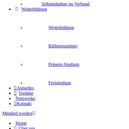
Selbstständige im Verband
Weiterbildung
Weiterbildung
Bildungspartner
Präsenz-Studium
Fernstudium
Aktuelles
Termine
Netzwerke
Kontakt
Mitglied werden
Home
Über uns