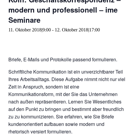
modern und professionell – ime
Seminare
11. Oktober 2018|9:00
-
12. Oktober 2018|17:00
Briefe, E-Mails und Protokolle passend formulieren.
Schriftliche Kommunikation ist ein unverzichtbarer Teil
Ihres Arbeitsalltags. Diese Aufgabe nimmt nicht nur viel
Zeit in Anspruch, sondern ist eine
Kommunikationsform, mit der Sie das Unternehmen
nach außen repräsentieren. Lernen Sie Wesentliches
auf den Punkt zu bringen und bestimmt aber freundlich
zu zu kommunizieren. Sie erfahren, wie Sie Briefe
kundenorientiert aufbauen sowie modern und
rhetorisch versiert formulieren.