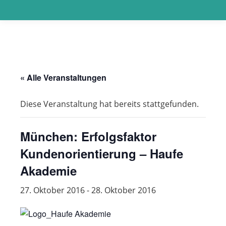
« Alle Veranstaltungen
Diese Veranstaltung hat bereits stattgefunden.
München: Erfolgsfaktor
Kundenorientierung – Haufe
Akademie
27. Oktober 2016
-
28. Oktober 2016