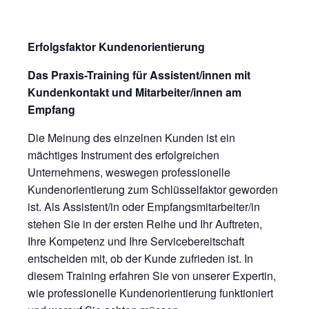
Erfolgsfaktor Kundenorientierung
Das Praxis-Training für Assistent/innen mit
Kundenkontakt und Mitarbeiter/innen am
Empfang
Die Meinung des einzelnen Kunden ist ein
mächtiges Instrument des erfolgreichen
Unternehmens, weswegen professionelle
Kundenorientierung zum Schlüsselfaktor geworden
ist. Als Assistent/in oder Empfangsmitarbeiter/in
stehen Sie in der ersten Reihe und Ihr Auftreten,
Ihre Kompetenz und Ihre Servicebereitschaft
entscheiden mit, ob der Kunde zufrieden ist. In
diesem Training erfahren Sie von unserer Expertin,
wie professionelle Kundenorientierung funktioniert