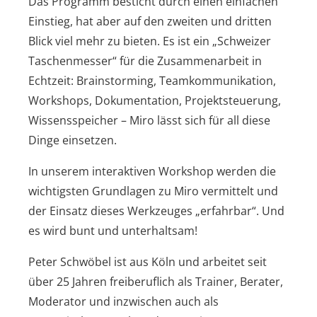
Das Programm besticht durch einen einfachen
Einstieg, hat aber auf den zweiten und dritten
Blick viel mehr zu bieten. Es ist ein „Schweizer
Taschenmesser“ für die Zusammenarbeit in
Echtzeit: Brainstorming, Teamkommunikation,
Workshops, Dokumentation, Projektsteuerung,
Wissensspeicher – Miro lässt sich für all diese
Dinge einsetzen.
In unserem interaktiven Workshop werden die
wichtigsten Grundlagen zu Miro vermittelt und
der Einsatz dieses Werkzeuges „erfahrbar“. Und
es wird bunt und unterhaltsam!
Peter Schwöbel ist aus Köln und arbeitet seit
über 25 Jahren freiberuflich als Trainer, Berater,
Moderator und inzwischen auch als