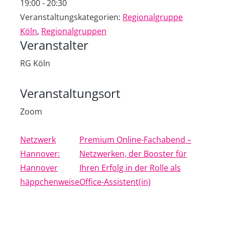
19:00 - 20:30
Veranstaltungskategorien:
Regionalgruppe
Köln
,
Regionalgruppen
Veranstalter
RG Köln
Veranstaltungsort
Zoom
Netzwerk
Premium Online-Fachabend –
Hannover:
Netzwerken, der Booster für
Hannover
Ihren Erfolg in der Rolle als
häppchenweise
Office-Assistent(in)