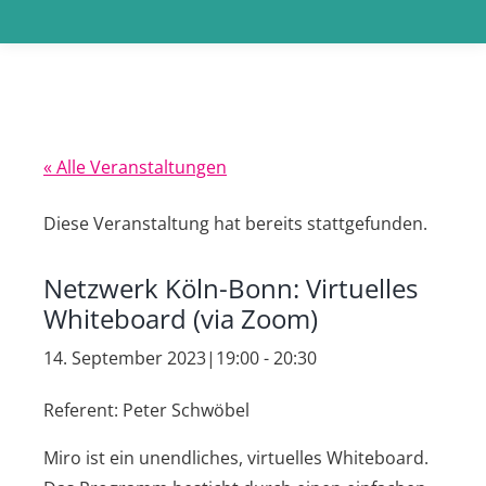
« Alle Veranstaltungen
Diese Veranstaltung hat bereits stattgefunden.
Netzwerk Köln-Bonn: Virtuelles
Whiteboard (via Zoom)
14. September 2023|19:00
-
20:30
Referent: Peter Schwöbel
Miro ist ein unendliches, virtuelles Whiteboard.