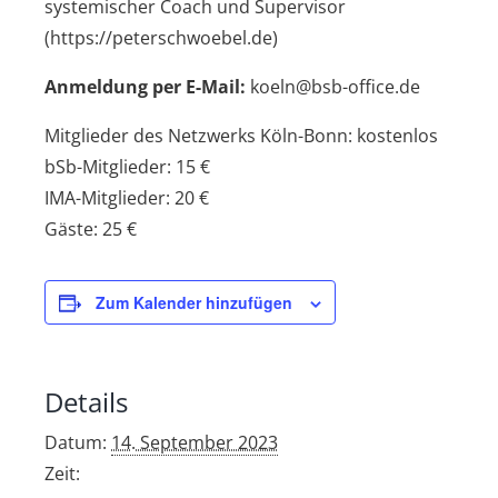
systemischer Coach und Supervisor
(https://peterschwoebel.de)
Anmeldung per E-Mail:
koeln@bsb-office.de
Mitglieder des Netzwerks Köln-Bonn: kostenlos
bSb-Mitglieder: 15 €
IMA-Mitglieder: 20 €
Gäste: 25 €
Zum Kalender hinzufügen
Details
Datum:
14. September 2023
Zeit: