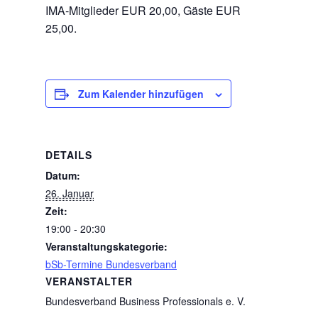
IMA-Mitglieder EUR 20,00, Gäste EUR
25,00.
Zum Kalender hinzufügen
DETAILS
Datum:
26. Januar
Zeit:
19:00 - 20:30
Veranstaltungskategorie:
bSb-Termine Bundesverband
VERANSTALTER
Bundesverband Business Professionals e. V.