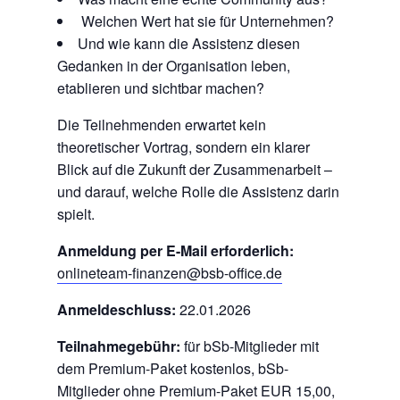
Welchen Wert hat sie für Unternehmen?
Und wie kann die Assistenz diesen
Gedanken in der Organisation leben,
etablieren und sichtbar machen?
Die Teilnehmenden erwartet kein
theoretischer Vortrag, sondern ein klarer
Blick auf die Zukunft der Zusammenarbeit –
und darauf, welche Rolle die Assistenz darin
spielt.
Anmeldung per E-Mail erforderlich:
onlineteam-finanzen@bsb-office.de
Anmeldeschluss:
22.01.2026
Teilnahmegebühr:
für bSb-Mitglieder mit
dem Premium-Paket kostenlos, bSb-
Mitglieder ohne Premium-Paket EUR 15,00,