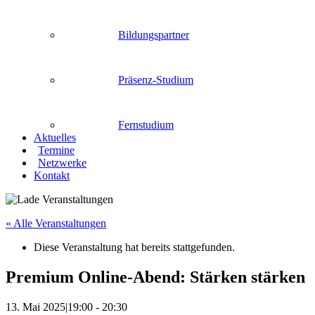
Bildungspartner
Präsenz-Studium
Fernstudium
Aktuelles
Termine
Netzwerke
Kontakt
« Alle Veranstaltungen
Diese Veranstaltung hat bereits stattgefunden.
Premium Online-Abend: Stärken stärken
13. Mai 2025|19:00
-
20:30