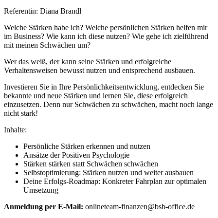
Referentin: Diana Brandl
Welche Stärken habe ich? Welche persönlichen Stärken helfen mir
im Business? Wie kann ich diese nutzen? Wie gehe ich zielführend
mit meinen Schwächen um?
Wer das weiß, der kann seine Stärken und erfolgreiche
Verhaltensweisen bewusst nutzen und entsprechend ausbauen.
Investieren Sie in Ihre Persönlichkeitsentwicklung, entdecken Sie
bekannte und neue Stärken und lernen Sie, diese erfolgreich
einzusetzen. Denn nur Schwächen zu schwächen, macht noch lange
nicht stark!
Inhalte:
Persönliche Stärken erkennen und nutzen
Ansätze der Positiven Psychologie
Stärken stärken statt Schwächen schwächen
Selbstoptimierung: Stärken nutzen und weiter ausbauen
Deine Erfolgs-Roadmap: Konkreter Fahrplan zur optimalen
Umsetzung
Anmeldung per E-Mail:
onlineteam-finanzen@bsb-office.de