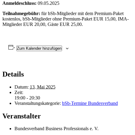
Anmeldeschluss:
09.05.2025
Teilnahmegebühr:
für bSb-Mitglieder mit dem Premium-Paket
kostenlos, bSb-Mitglieder ohne Premium-Paket EUR 15,00, IMA-
Mitglieder EUR 20,00, Gäste EUR 25,00.
Zum Kalender hinzufügen
Details
Datum:
13. Mai 2025
Zeit:
19:00 - 20:30
Veranstaltungskategorie:
bSb-Termine Bundesverband
Veranstalter
Bundesverband Business Professionals e. V.