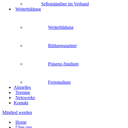
Selbstständige im Verband
Weiterbildung
Weiterbildung
Bildungspartner
Präsenz-Studium
Fernstudium
Aktuelles
Termine
Netzwerke
Kontakt
Mitglied werden
Home
Über uns