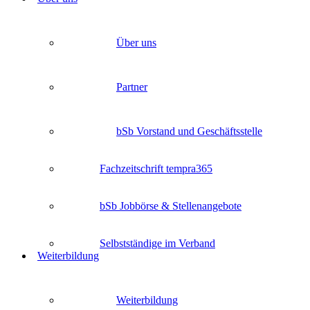
Über uns
Partner
bSb Vorstand und Geschäftsstelle
Fachzeitschrift tempra365
bSb Jobbörse & Stellenangebote
Selbstständige im Verband
Weiterbildung
Weiterbildung