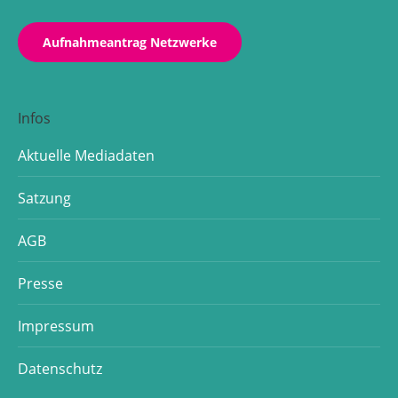
Aufnahmeantrag Netzwerke
Infos
Aktuelle Mediadaten
Satzung
AGB
Presse
Impressum
Datenschutz