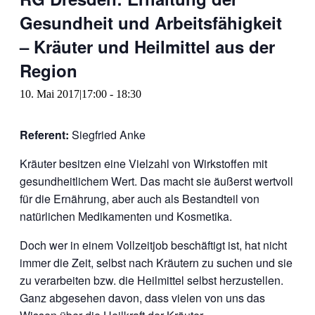
Gesundheit und Arbeitsfähigkeit
– Kräuter und Heilmittel aus der
Region
10. Mai 2017|17:00
-
18:30
Referent:
Siegfried Anke
Kräuter besitzen eine Vielzahl von Wirkstoffen mit
gesundheitlichem Wert. Das macht sie äußerst wertvoll
für die Ernährung, aber auch als Bestandteil von
natürlichen Medikamenten und Kosmetika.
Doch wer in einem Vollzeitjob beschäftigt ist, hat nicht
immer die Zeit, selbst nach Kräutern zu suchen und sie
zu verarbeiten bzw. die Heilmittel selbst herzustellen.
Ganz abgesehen davon, dass vielen von uns das