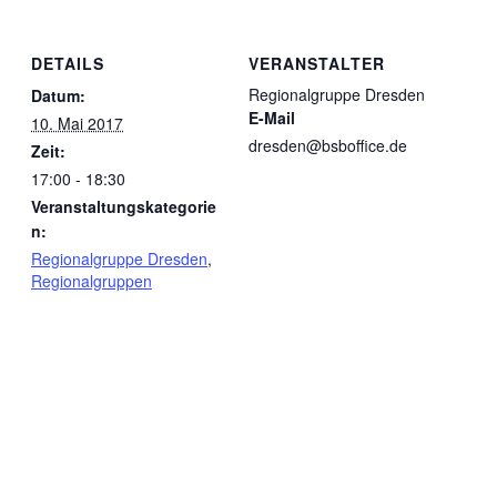
DETAILS
VERANSTALTER
Regionalgruppe Dresden
Datum:
E-Mail
10. Mai 2017
dresden@bsboffice.de
Zeit:
17:00 - 18:30
Veranstaltungskategorie
n:
Regionalgruppe Dresden
,
Regionalgruppen