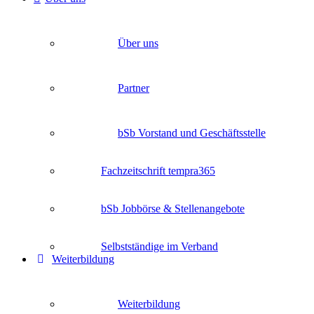
Über uns
Partner
bSb Vorstand und Geschäftsstelle
Fachzeitschrift tempra365
bSb Jobbörse & Stellenangebote
Selbstständige im Verband
Weiterbildung
Weiterbildung