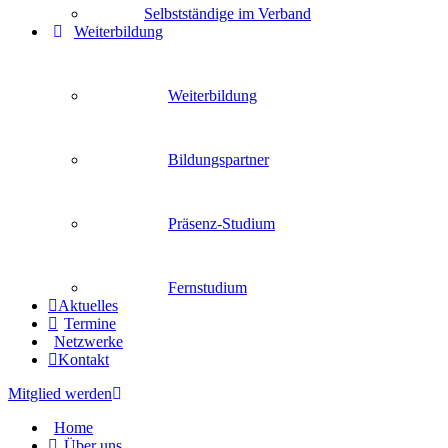
Selbstständige im Verband
Weiterbildung
Weiterbildung
Bildungspartner
Präsenz-Studium
Fernstudium
Aktuelles
Termine
Netzwerke
Kontakt
Mitglied werden
Home
Über uns