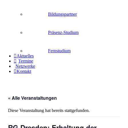
Bildungspartner
Präsenz-Studium
Fernstudium
Aktuelles
Termine
Netzwerke
Kontakt
« Alle Veranstaltungen
Diese Veranstaltung hat bereits stattgefunden.
RG Dresden: Erhaltung der