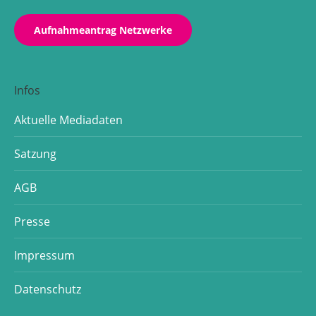
Aufnahmeantrag Netzwerke
Infos
Aktuelle Mediadaten
Satzung
AGB
Presse
Impressum
Datenschutz