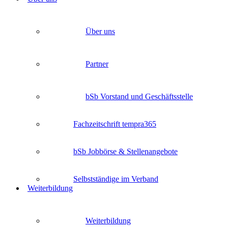
Über uns
Partner
bSb Vorstand und Geschäftsstelle
Fachzeitschrift tempra365
bSb Jobbörse & Stellenangebote
Selbstständige im Verband
Weiterbildung
Weiterbildung