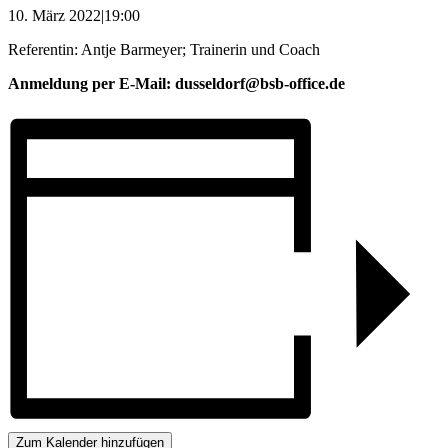
10. März 2022|19:00
Referentin: Antje Barmeyer; Trainerin und Coach
Anmeldung per E-Mail: dusseldorf@bsb-office.de
Zum Kalender hinzufügen