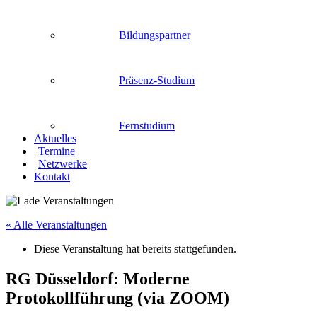
Bildungspartner
Präsenz-Studium
Fernstudium
Aktuelles
Termine
Netzwerke
Kontakt
« Alle Veranstaltungen
Diese Veranstaltung hat bereits stattgefunden.
RG Düsseldorf: Moderne
Protokollführung (via ZOOM)