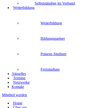
Selbstständige im Verband
Weiterbildung
Weiterbildung
Bildungspartner
Präsenz-Studium
Fernstudium
Aktuelles
Termine
Netzwerke
Kontakt
Mitglied werden
Home
Über uns