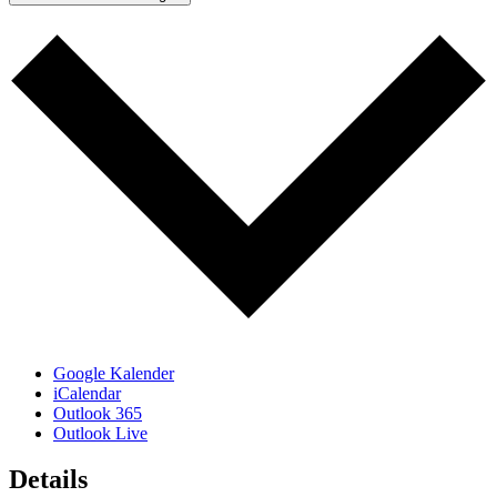
Google Kalender
iCalendar
Outlook 365
Outlook Live
Details