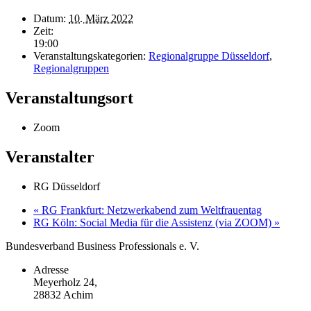
Datum:
10. März 2022
Zeit:
19:00
Veranstaltungskategorien:
Regionalgruppe Düsseldorf
,
Regionalgruppen
Veranstaltungsort
Zoom
Veranstalter
RG Düsseldorf
«
RG Frankfurt: Netzwerkabend zum Weltfrauentag
RG Köln: Social Media für die Assistenz (via ZOOM)
»
Bundesverband Business Professionals e. V.
Adresse
Meyerholz 24,
28832 Achim