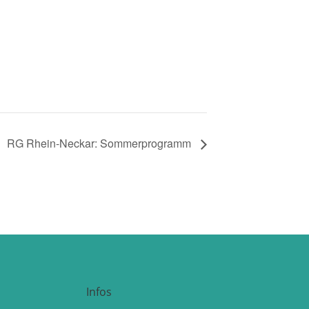
RG Rhein-Neckar: Sommerprogramm
Infos