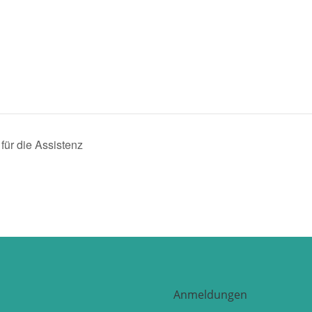
für die Assistenz
Anmeldungen