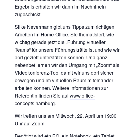
Ergebnis erhalten wir dann im Nachhinein
zugeschickt.
Silke Nevermann gibt uns Tipps zum richtigen
Arbeiten im Home-Office. Sie thematisiert, wie
wichtig gerade jetzt die „Führung virtueller
Teams“ für unsere Führungskräfte ist und wie wir
dort gezielt unterstützen können. Und ganz
nebenbei lernen wir den Umgang mit „Zoom“ als
Videokonferenz-Tool damit wir uns dort sicher
bewegen und im virtuellen Raum miteinander
arbeiten können. Weitere Informationen zur
Referentin finden Sie auf
www.office-
concepts.hamburg
.
Wir treffen uns am Mittwoch, 22. April um 19:30
Uhr auf Zoom.
Benötigt wird ein PC, ein Notebook, ein Tablet