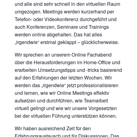
und alle sind sehr schnell in den virtuellen Raum
umgezogen. Meetings werden kurzerhand per
Telefon- oder Videokonferenz durchgeführt und
auch Konferenzen, Seminare und Trainings
werden online abgehalten. Das hat alles
„irgendwie“ erstmal geklappt – glücklicherweise.
Wir sprechen an unserem Online Fachabend
über die Herausforderungen im Home-Office und
erarbeiten Umsetzungstipps und -tricks basierend
auf den Erfahrungen der letzten Wochen. Wir
werden das „irgendwie“ jetzt professionalisieren
und lernen, wie wir Online Meetings effektiv
aufsetzen und durchführen, wie Teamarbeit
virtuell gelingt und wie wir unsere Vorgesetzten
bei der virtuellen Führung unterstützen können.
Wir haben ausreichend Zeit für den
Erfahrungsaustausch und für Diskussionen. Das