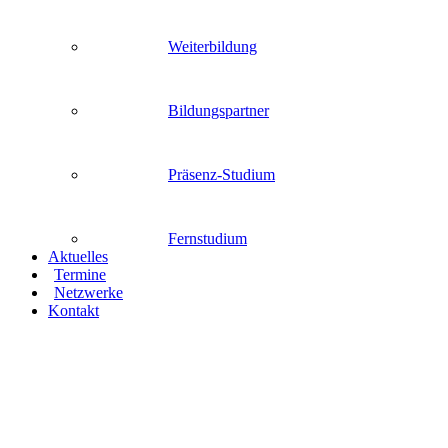
Weiterbildung
Bildungspartner
Präsenz-Studium
Fernstudium
Aktuelles
Termine
Netzwerke
Kontakt