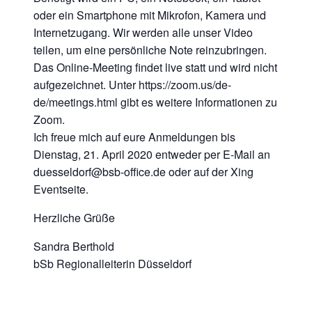
oder ein Smartphone mit Mikrofon, Kamera und
Internetzugang. Wir werden alle unser Video
teilen, um eine persönliche Note reinzubringen.
Das Online-Meeting findet live statt und wird nicht
aufgezeichnet. Unter https://zoom.us/de-
de/meetings.html gibt es weitere Informationen zu
Zoom.
Ich freue mich auf eure Anmeldungen bis
Dienstag, 21. April 2020 entweder per E-Mail an
duesseldorf@bsb-office.de oder auf der Xing
Eventseite.
Herzliche Grüße
Sandra Berthold
bSb Regionalleiterin Düsseldorf