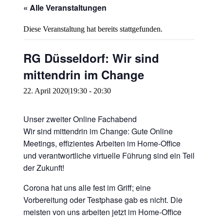
« Alle Veranstaltungen
Diese Veranstaltung hat bereits stattgefunden.
RG Düsseldorf: Wir sind
mittendrin im Change
22. April 2020|19:30
-
20:30
Unser zweiter Online Fachabend
Wir sind mittendrin im Change: Gute Online
Meetings, effizientes Arbeiten im Home-Office
und verantwortliche virtuelle Führung sind ein Teil
der Zukunft!
Corona hat uns alle fest im Griff; eine
Vorbereitung oder Testphase gab es nicht. Die
meisten von uns arbeiten jetzt im Home-Office