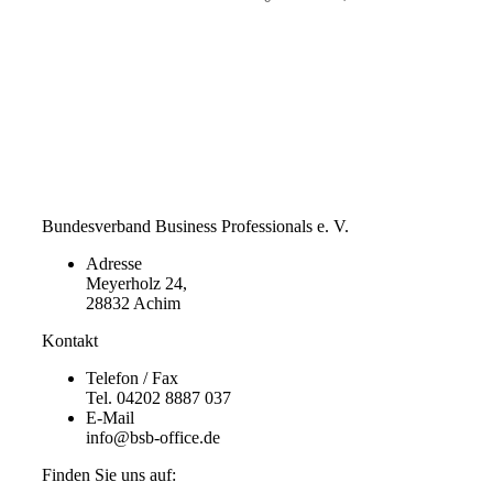
Bundesverband Business Professionals e. V.
Adresse
Meyerholz 24,
28832 Achim
Kontakt
Telefon / Fax
Tel. 04202 8887 037
E-Mail
info@bsb-office.de
Finden Sie uns auf: