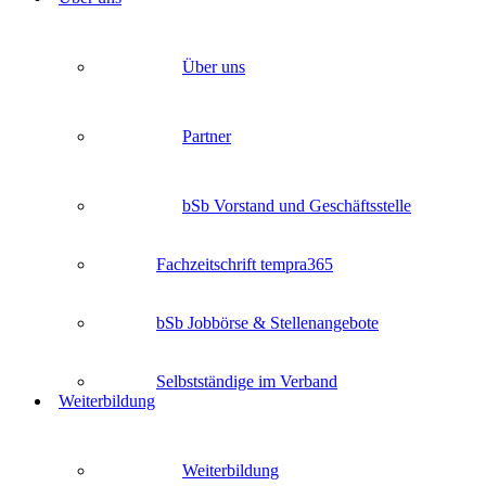
Über uns
Partner
bSb Vorstand und Geschäftsstelle
Fachzeitschrift tempra365
bSb Jobbörse & Stellenangebote
Selbstständige im Verband
Weiterbildung
Weiterbildung