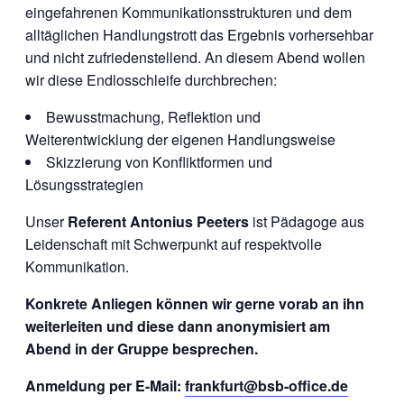
eingefahrenen Kommunikationsstrukturen und dem
alltäglichen Handlungstrott das Ergebnis vorhersehbar
und nicht zufriedenstellend. An diesem Abend wollen
wir diese Endlosschleife durchbrechen:
Bewusstmachung, Reflektion und
Weiterentwicklung der eigenen Handlungsweise
Skizzierung von Konfliktformen und
Lösungsstrategien
Unser
Referent
Antonius Peeters
ist Pädagoge aus
Leidenschaft mit Schwerpunkt auf respektvolle
Kommunikation.
Konkrete Anliegen können wir gerne vorab an ihn
weiterleiten und diese dann anonymisiert am
Abend in der Gruppe besprechen.
Anmeldung per E-Mail:
frankfurt@bsb-office.de