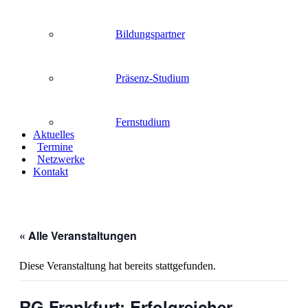
Bildungspartner
Präsenz-Studium
Fernstudium
Aktuelles
Termine
Netzwerke
Kontakt
« Alle Veranstaltungen
Diese Veranstaltung hat bereits stattgefunden.
RG Frankfurt: Erfolgreicher