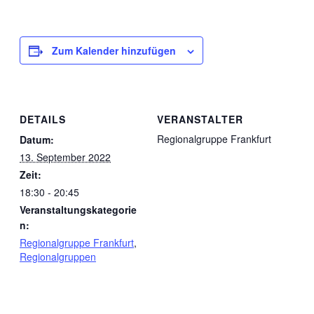
Zum Kalender hinzufügen
DETAILS
VERANSTALTER
Regionalgruppe Frankfurt
Datum:
13. September 2022
Zeit:
18:30 - 20:45
Veranstaltungskategorie
n:
Regionalgruppe Frankfurt
,
Regionalgruppen