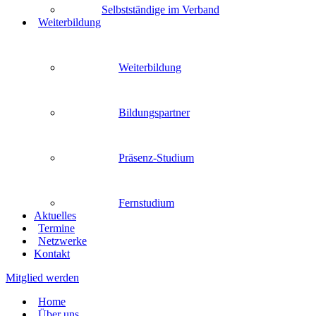
Selbstständige im Verband
Weiterbildung
Weiterbildung
Bildungspartner
Präsenz-Studium
Fernstudium
Aktuelles
Termine
Netzwerke
Kontakt
Mitglied werden
Home
Über uns