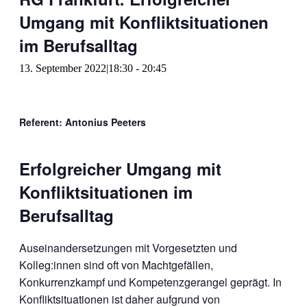
Umgang mit Konfliktsituationen
im Berufsalltag
13. September 2022|18:30
-
20:45
Referent: Antonius Peeters
Erfolgreicher Umgang mit
Konfliktsituationen im
Berufsalltag
Auseinandersetzungen mit Vorgesetzten und
Kolleg:innen sind oft von Machtgefällen,
Konkurrenzkampf und Kompetenzgerangel geprägt. In
Konfliktsituationen ist daher aufgrund von