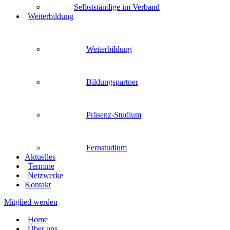
Selbstständige im Verband
Weiterbildung
Weiterbildung
Bildungspartner
Präsenz-Studium
Fernstudium
Aktuelles
Termine
Netzwerke
Kontakt
Mitglied werden
Home
Über uns