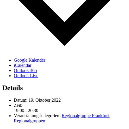
Google Kalender
iCalendar
Outlook 365
Outlook Live
Details
Datum:
19. Oktober 2022
Zeit:
19:00 - 20:30
Veranstaltungskategorien:
Regionalgruppe Frankfurt
,
Regionalgruppen