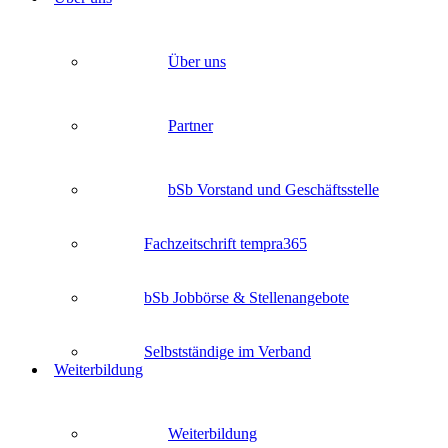
Über uns
Partner
bSb Vorstand und Geschäftsstelle
Fachzeitschrift tempra365
bSb Jobbörse & Stellenangebote
Selbstständige im Verband
Weiterbildung
Weiterbildung