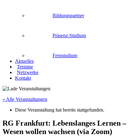
Bildungspartner
Präsenz-Studium
Fernstudium
Aktuelles
Termine
Netzwerke
Kontakt
« Alle Veranstaltungen
Diese Veranstaltung hat bereits stattgefunden.
RG Frankfurt: Lebenslanges Lernen –
Wesen wollen wachsen (via Zoom)