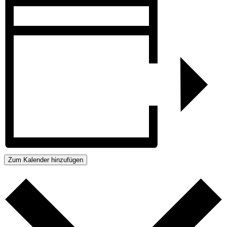
Zum Kalender hinzufügen