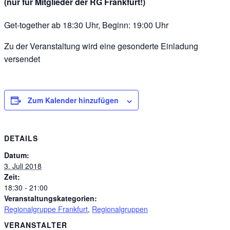
(nur für Mitglieder der RG Frankfurt!)
Get-together ab 18:30 Uhr, Beginn: 19:00 Uhr
Zu der Veranstaltung wird eine gesonderte Einladung
versendet
Zum Kalender hinzufügen
DETAILS
Datum:
3. Juli 2018
Zeit:
18:30 - 21:00
Veranstaltungskategorien:
Regionalgruppe Frankfurt
,
Regionalgruppen
VERANSTALTER