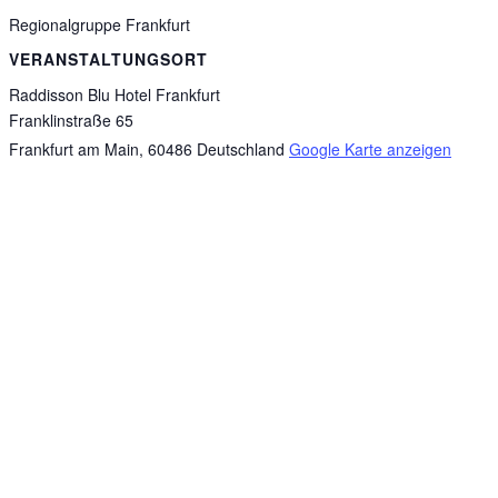
Regionalgruppe Frankfurt
VERANSTALTUNGSORT
Raddisson Blu Hotel Frankfurt
Franklinstraße 65
Frankfurt am Main
,
60486
Deutschland
Google Karte anzeigen