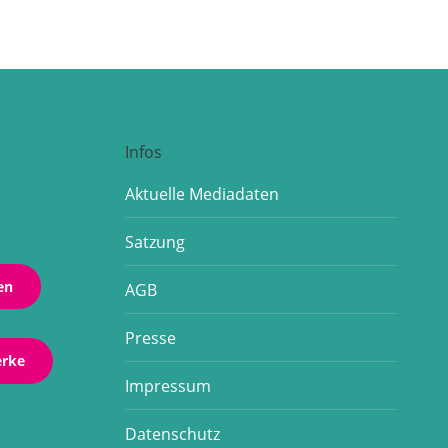
Infos
Aktuelle Mediadaten
Satzung
en
AGB
Presse
erke
Impressum
Datenschutz