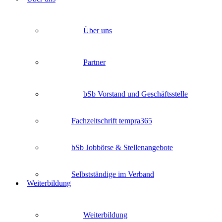
Über uns
Partner
bSb Vorstand und Geschäftsstelle
Fachzeitschrift tempra365
bSb Jobbörse & Stellenangebote
Selbstständige im Verband
Weiterbildung
Weiterbildung