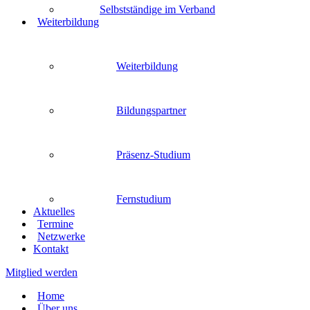
Selbstständige im Verband
Weiterbildung
Weiterbildung
Bildungspartner
Präsenz-Studium
Fernstudium
Aktuelles
Termine
Netzwerke
Kontakt
Mitglied werden
Home
Über uns