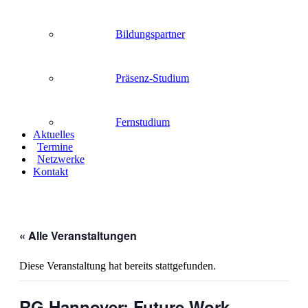
Bildungspartner
Präsenz-Studium
Fernstudium
Aktuelles
Termine
Netzwerke
Kontakt
« Alle Veranstaltungen
Diese Veranstaltung hat bereits stattgefunden.
RG Hannover: Future Work,