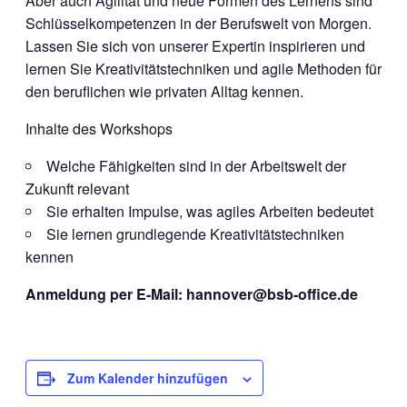
Aber auch Agilität und neue Formen des Lernens sind
Schlüsselkompetenzen in der Berufswelt von Morgen.
Lassen Sie sich von unserer Expertin inspirieren und
lernen Sie Kreativitätstechniken und agile Methoden für
den beruflichen wie privaten Alltag kennen.
Inhalte des Workshops
Welche Fähigkeiten sind in der Arbeitswelt der
Zukunft relevant
Sie erhalten Impulse, was agiles Arbeiten bedeutet
Sie lernen grundlegende Kreativitätstechniken
kennen
Anmeldung per E-Mail: hannover@bsb-office.de
Zum Kalender hinzufügen