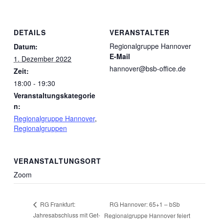
DETAILS
VERANSTALTER
Regionalgruppe Hannover
Datum:
E-Mail
1. Dezember 2022
hannover@bsb-office.de
Zeit:
18:00 - 19:30
Veranstaltungskategorie
n:
Regionalgruppe Hannover
,
Regionalgruppen
VERANSTALTUNGSORT
Zoom
RG Hannover: 65+1 – bSb
RG Frankfurt:
Jahresabschluss mit Get-
Regionalgruppe Hannover feiert