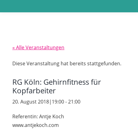
« Alle Veranstaltungen
Diese Veranstaltung hat bereits stattgefunden.
RG Köln: Gehirnfitness für
Kopfarbeiter
20. August 2018|19:00
-
21:00
Referentin: Antje Koch
www.antjekoch.com