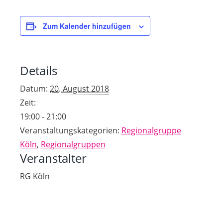
Zum Kalender hinzufügen
Details
Datum:
20. August 2018
Zeit:
19:00 - 21:00
Veranstaltungskategorien:
Regionalgruppe
Köln
,
Regionalgruppen
Veranstalter
RG Köln