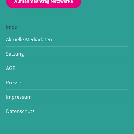
Aufnahmeantrag Netzwerke
Infos
Aktuelle Mediadaten
Satzung
AGB
Presse
Impressum
Datenschutz