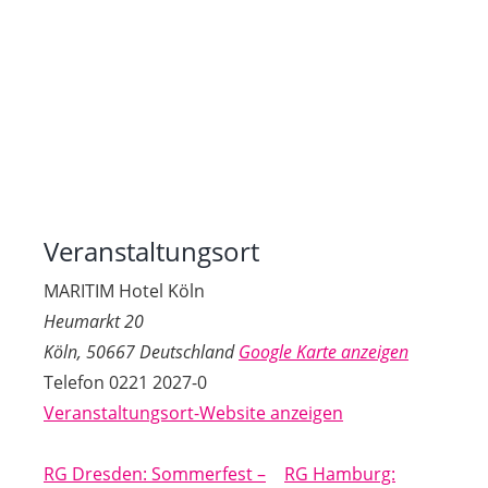
Veranstaltungsort
MARITIM Hotel Köln
Heumarkt 20
Köln
,
50667
Deutschland
Google Karte anzeigen
Telefon
0221 2027-0
Veranstaltungsort-Website anzeigen
RG Dresden: Sommerfest –
RG Hamburg: