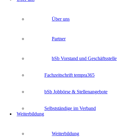
Über uns
Partner
bSb Vorstand und Geschäftsstelle
Fachzeitschrift tempra365
bSb Jobbörse & Stellenangebote
Selbstständige im Verband
Weiterbildung
Weiterbildung