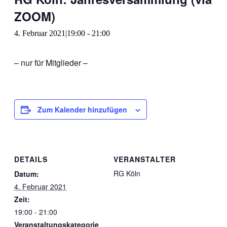
ZOOM)
4. Februar 2021|19:00
-
21:00
– nur für Mitglieder –
Zum Kalender hinzufügen
DETAILS
VERANSTALTER
RG Köln
Datum:
4. Februar 2021
Zeit:
19:00 - 21:00
Veranstaltungskategorie