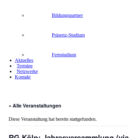
Bildungspartner
Präsenz-Studium
Fernstudium
Aktuelles
Termine
Netzwerke
Kontakt
« Alle Veranstaltungen
Diese Veranstaltung hat bereits stattgefunden.
RG Köln: Jahresversammlung (via