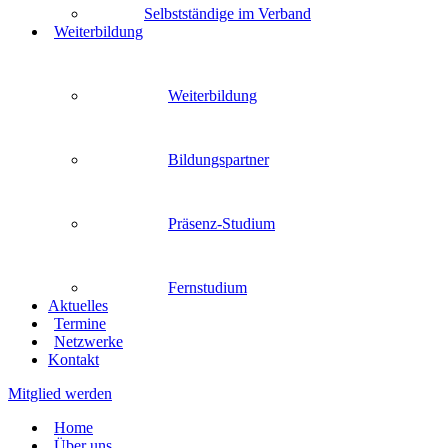
Selbstständige im Verband
Weiterbildung
Weiterbildung
Bildungspartner
Präsenz-Studium
Fernstudium
Aktuelles
Termine
Netzwerke
Kontakt
Mitglied werden
Home
Über uns