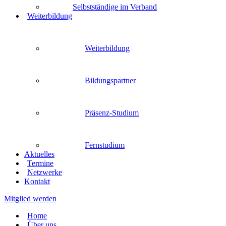
Selbstständige im Verband
Weiterbildung
Weiterbildung
Bildungspartner
Präsenz-Studium
Fernstudium
Aktuelles
Termine
Netzwerke
Kontakt
Mitglied werden
Home
Über uns