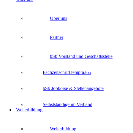
Über uns
Partner
bSb Vorstand und Geschäftsstelle
Fachzeitschrift tempra365
bSb Jobbörse & Stellenangebote
Selbstständige im Verband
Weiterbildung
Weiterbildung