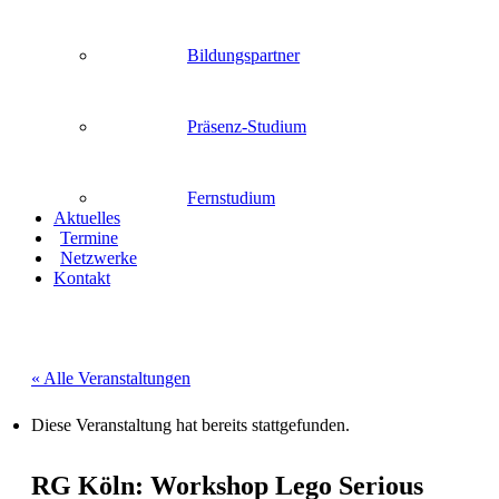
Bildungspartner
Präsenz-Studium
Fernstudium
Aktuelles
Termine
Netzwerke
Kontakt
« Alle Veranstaltungen
Diese Veranstaltung hat bereits stattgefunden.
RG Köln: Workshop Lego Serious