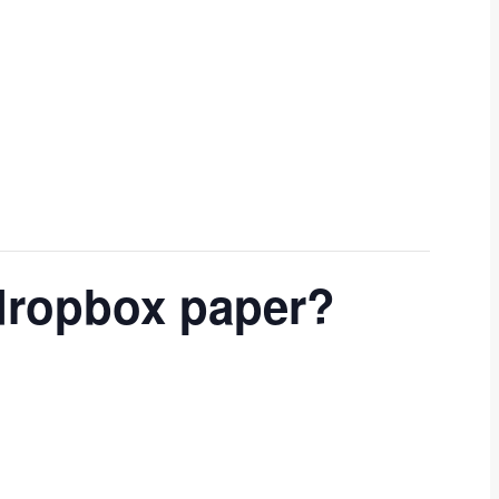
dropbox paper?