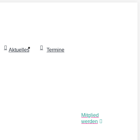
Aktuelles
Termine
Mitglied
werden