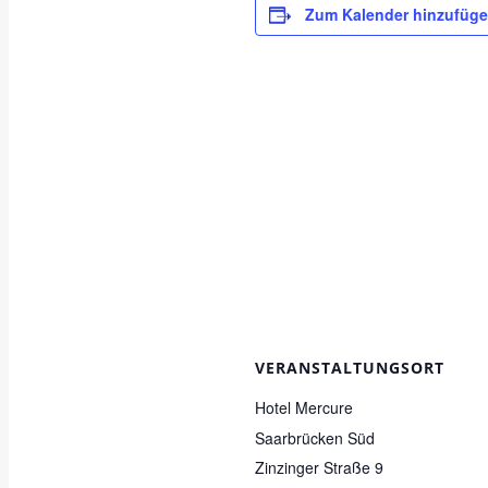
Zum Kalender hinzufüg
VERANSTALTUNGSORT
Hotel Mercure
Saarbrücken Süd
Zinzinger Straße 9