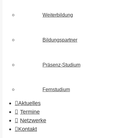
Weiterbildung
Bildungspartner
Präsenz-Studium
Fernstudium
Aktuelles
Termine
Netzwerke
Kontakt