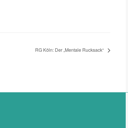
RG Köln: Der „Mentale Rucksack“