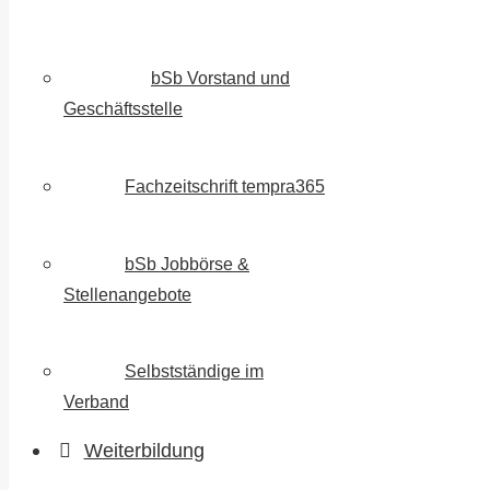
bSb Vorstand und
Geschäftsstelle
Fachzeitschrift tempra365
bSb Jobbörse &
Stellenangebote
Selbstständige im
Verband
Weiterbildung