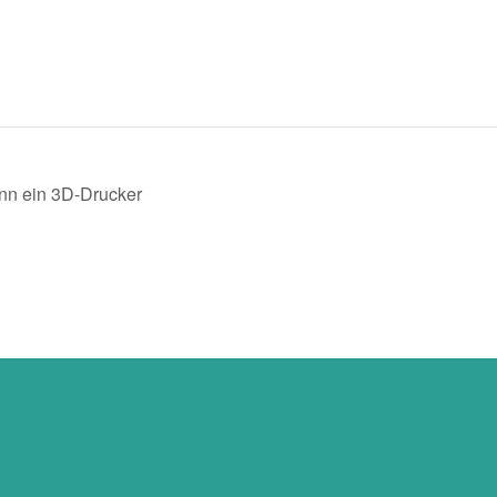
n ein 3D-Drucker