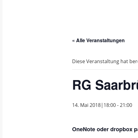
« Alle Veranstaltungen
Diese Veranstaltung hat ber
RG Saarbr
14. Mai 2018|18:00
-
21:00
OneNote oder dropbox pa