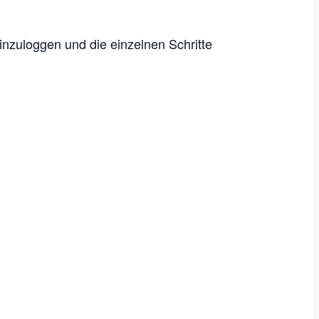
inzuloggen und die einzelnen Schritte