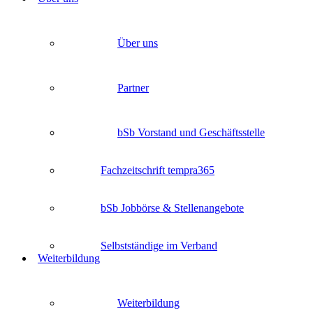
Über uns
Partner
bSb Vorstand und Geschäftsstelle
Fachzeitschrift tempra365
bSb Jobbörse & Stellenangebote
Selbstständige im Verband
Weiterbildung
Weiterbildung