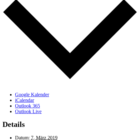
Google Kalender
iCalendar
Outlook 365
Outlook Live
Details
Datum:
7. März 2019