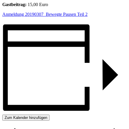
Gastbeitrag:
15,00 Euro
Anmeldung 20190307_Bewegte Pausen Teil 2
Zum Kalender hinzufügen