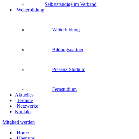
Selbstständige im Verband
Weiterbildung
Weiterbildung
Bildungspartner
Präsenz-Studium
Fernstudium
Aktuelles
Termine
Netzwerke
Kontakt
Mitglied werden
Home
Über uns