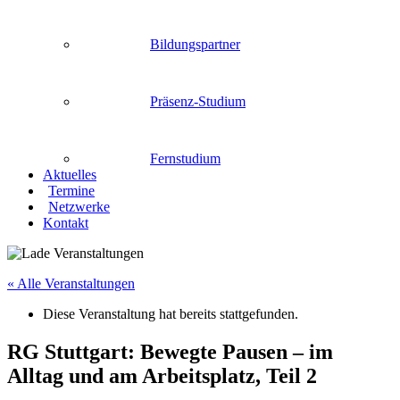
Bildungspartner
Präsenz-Studium
Fernstudium
Aktuelles
Termine
Netzwerke
Kontakt
« Alle Veranstaltungen
Diese Veranstaltung hat bereits stattgefunden.
RG Stuttgart: Bewegte Pausen – im
Alltag und am Arbeitsplatz, Teil 2