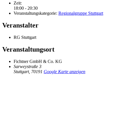
Zeit:
18:00 - 20:30
Veranstaltungskategorie:
Regionalgruppe Stuttgart
Veranstalter
RG Stuttgart
Veranstaltungsort
Fichtner GmbH & Co. KG
Sarweystraße 3
Stuttgart
,
70191
Google Karte anzeigen