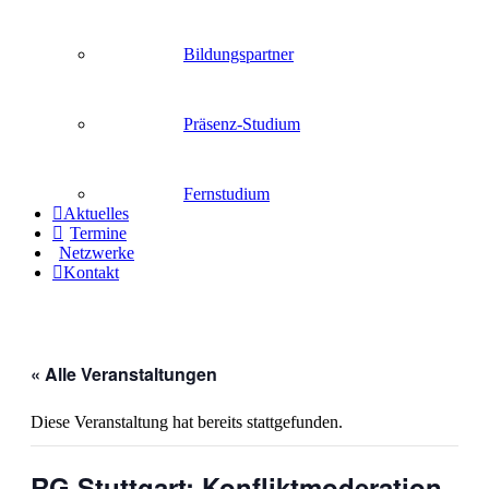
Bildungspartner
Präsenz-Studium
Fernstudium
Aktuelles
Termine
Netzwerke
Kontakt
« Alle Veranstaltungen
Diese Veranstaltung hat bereits stattgefunden.
RG Stuttgart: Konfliktmoderation