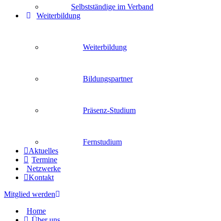
Selbstständige im Verband
Weiterbildung
Weiterbildung
Bildungspartner
Präsenz-Studium
Fernstudium
Aktuelles
Termine
Netzwerke
Kontakt
Mitglied werden
Home
Über uns