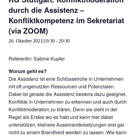
durch die Assistenz –
Konfliktkompetenz im Sekretariat
(via ZOOM)
26. Oktober 2021|19:30
-
20:30
Referentin: Sabine Kupfer
Worum geht es?
Die Assistenz ist eine Schlüsselrolle in Unternehmen
mit oft ungenutzten Ressourcen und Potenzialen.
Dabei ist gerade die Assistenz bestens dazu geeignet,
Konflikte in Unternehmen zu erkennen und auch durch
Konfliktmoderation zu klären. Denn sie sieht in der
Regel als Erstes wo es hakt und kann hier dabei
unterstützen, kleinere Auseinandersetzungen erst gar
nicht zu einem Brandherd werden zu lassen. Wie kann