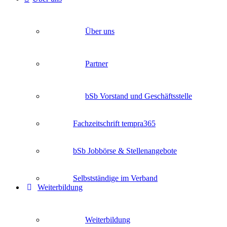
Über uns
Partner
bSb Vorstand und Geschäftsstelle
Fachzeitschrift tempra365
bSb Jobbörse & Stellenangebote
Selbstständige im Verband
Weiterbildung
Weiterbildung