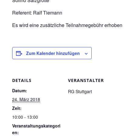
Solino Salzgrotte
Referent: Ralf Tiemann
Es wird eine zusätzliche Teilnahmegebühr erhoben
Zum Kalender hinzufügen
DETAILS
VERANSTALTER
Datum:
RG Stuttgart
24. März 2018
Zeit:
10:00 - 13:00
Veranstaltungskategori
en: