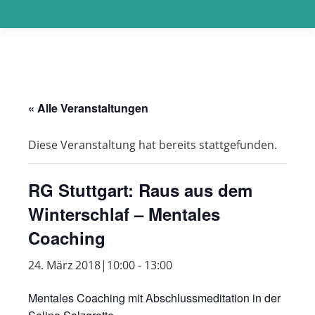
« Alle Veranstaltungen
Diese Veranstaltung hat bereits stattgefunden.
RG Stuttgart: Raus aus dem
Winterschlaf – Mentales
Coaching
24. März 2018|10:00
-
13:00
Mentales Coaching mit Abschlussmeditation in der