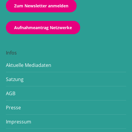
Zum Newsletter anmelden
Aufnahmeantrag Netzwerke
Infos
Aktuelle Mediadaten
Satzung
AGB
Presse
Impressum