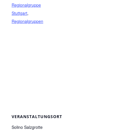
Regionalgruppe
Stuttgart
,
Regionalgruppen
VERANSTALTUNGSORT
Solino Salzgrotte