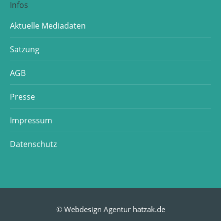
Infos
Aktuelle Mediadaten
Satzung
AGB
Presse
Impressum
Datenschutz
© Webdesign Agentur hatzak.de