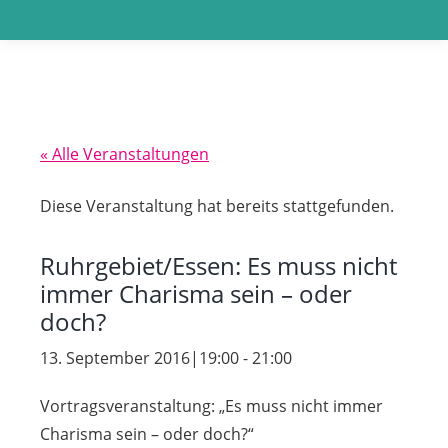
« Alle Veranstaltungen
Diese Veranstaltung hat bereits stattgefunden.
Ruhrgebiet/Essen: Es muss nicht
immer Charisma sein – oder
doch?
13. September 2016|19:00
-
21:00
Vortragsveranstaltung: „Es muss nicht immer
Charisma sein – oder doch?“