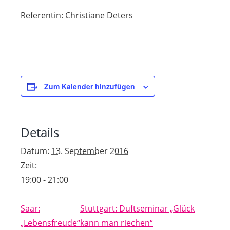
Referentin: Christiane Deters
Zum Kalender hinzufügen
Details
Datum:
13. September 2016
Zeit:
19:00 - 21:00
Saar:
Stuttgart: Duftseminar „Glück
„Lebensfreude“
kann man riechen“