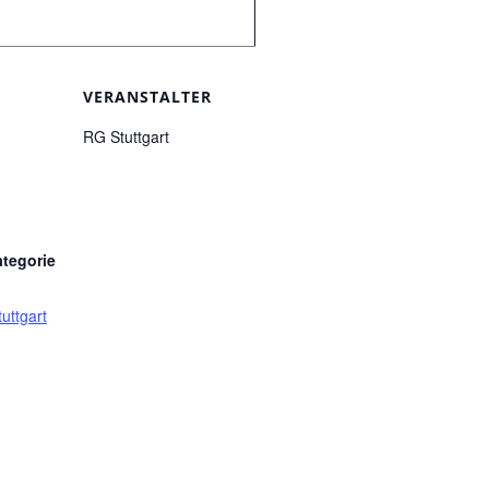
VERANSTALTER
RG Stuttgart
ategorie
uttgart