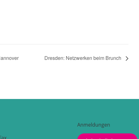
Hannover
Dresden: Netzwerken beim Brunch
Anmeldungen
Fax