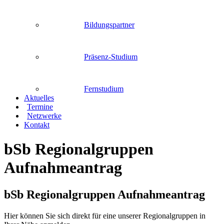
Bildungspartner
Präsenz-Studium
Fernstudium
Aktuelles
Termine
Netzwerke
Kontakt
bSb Regionalgruppen
Aufnahmeantrag
bSb Regionalgruppen Aufnahmeantrag
Hier können Sie sich direkt für eine unserer Regionalgruppen in