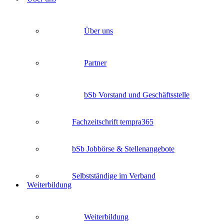
Über uns
Partner
bSb Vorstand und Geschäftsstelle
Fachzeitschrift tempra365
bSb Jobbörse & Stellenangebote
Selbstständige im Verband
Weiterbildung
Weiterbildung