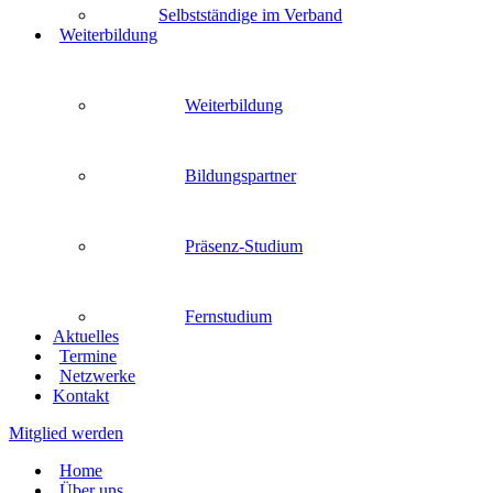
Selbstständige im Verband
Weiterbildung
Weiterbildung
Bildungspartner
Präsenz-Studium
Fernstudium
Aktuelles
Termine
Netzwerke
Kontakt
Mitglied werden
Home
Über uns