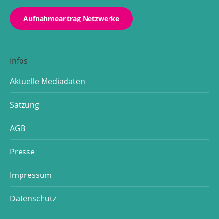
Aufnahmeantrag Netzwerke
Infos
Aktuelle Mediadaten
Satzung
AGB
Presse
Impressum
Datenschutz