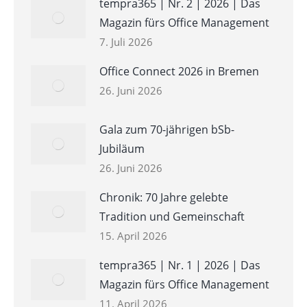
tempra365 | Nr. 2 | 2026 | Das
Magazin fürs Office Management
7. Juli 2026
Office Connect 2026 in Bremen
26. Juni 2026
Gala zum 70-jährigen bSb-
Jubiläum
26. Juni 2026
Chronik: 70 Jahre gelebte
Tradition und Gemeinschaft
15. April 2026
tempra365 | Nr. 1 | 2026 | Das
Magazin fürs Office Management
11. April 2026