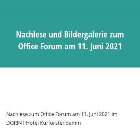
Nachlese und Bildergalerie zum
Office Forum am 11. Juni 2021
Nachlese zum Office Forum am 11. Juni 2021 im
DORINT Hotel Kurfürstendamm