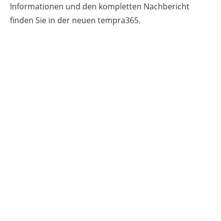
Informationen und den kompletten Nachbericht
finden Sie in der neuen tempra365.