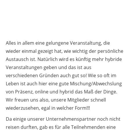
Alles in allem eine gelungene Veranstaltung, die
wieder einmal gezeigt hat, wie wichtig der persönliche
Austausch ist. Natürlich wird es künftig mehr hybride
Veranstaltungen geben und das ist aus
verschiedenen Gründen auch gut so! Wie so oft im
Leben ist auch hier eine gute Mischung/Abwechslung
von Präsenz, online und hybrid das Maß der Dinge.
Wir freuen uns also, unsere Mitglieder schnell
wiederzusehen, egal in welcher Form!!!
Da einige unserer Unternehmenspartner noch nicht
reisen durften, gab es für alle Teilnehmenden eine