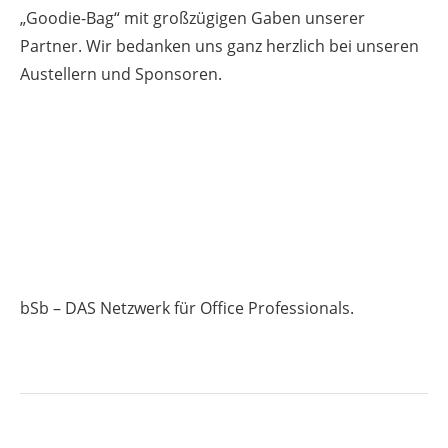
„Goodie-Bag“ mit großzügigen Gaben unserer
Partner. Wir bedanken uns ganz herzlich bei unseren
Austellern und Sponsoren.
bSb – DAS Netzwerk für Office Professionals.