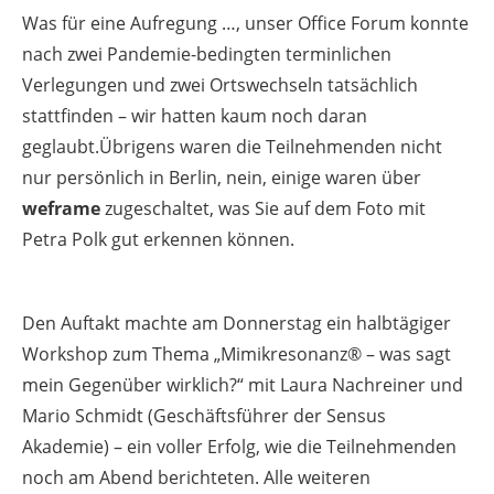
Was für eine Aufregung …, unser Office Forum konnte
nach zwei Pandemie-bedingten terminlichen
Verlegungen und zwei Ortswechseln tatsächlich
stattfinden – wir hatten kaum noch daran
geglaubt.Übrigens waren die Teilnehmenden nicht
nur persönlich in Berlin, nein, einige waren über
weframe
zugeschaltet, was Sie auf dem Foto mit
Petra Polk gut erkennen können.
Den Auftakt machte am Donnerstag ein halbtägiger
Workshop zum Thema „Mimikresonanz® – was sagt
mein Gegenüber wirklich?“ mit Laura Nachreiner und
Mario Schmidt (Geschäftsführer der Sensus
Akademie) – ein voller Erfolg, wie die Teilnehmenden
noch am Abend berichteten. Alle weiteren