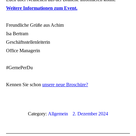
Weitere Informationen zum Event.
Freundliche Grüße aus Achim
Isa Bertram
Geschäftsstellenleiterin
Office Managerin
#GernePerDu
Kennen Sie schon
unsere neue Broschüre?
Category:
Allgemein
2. Dezember 2024