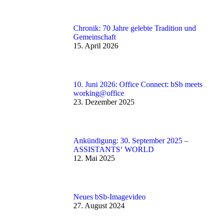
Chronik: 70 Jahre gelebte Tradition und
Gemeinschaft
15. April 2026
10. Juni 2026: Office Connect: bSb meets
working@office
23. Dezember 2025
Ankündigung: 30. September 2025 –
ASSISTANTS‘ WORLD
12. Mai 2025
Neues bSb-Imagevideo
27. August 2024