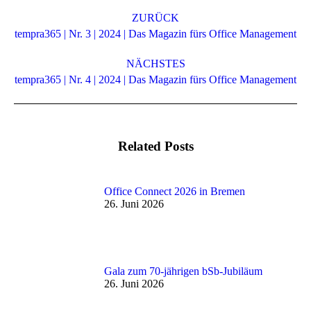
Kommentarnavigation
ZURÜCK
Vorheriger
tempra365 | Nr. 3 | 2024 | Das Magazin fürs Office Management
Beitrag:
NÄCHSTES
Nächster
tempra365 | Nr. 4 | 2024 | Das Magazin fürs Office Management
Beitrag:
Related Posts
Office Connect 2026 in Bremen
26. Juni 2026
Gala zum 70-jährigen bSb-Jubiläum
26. Juni 2026