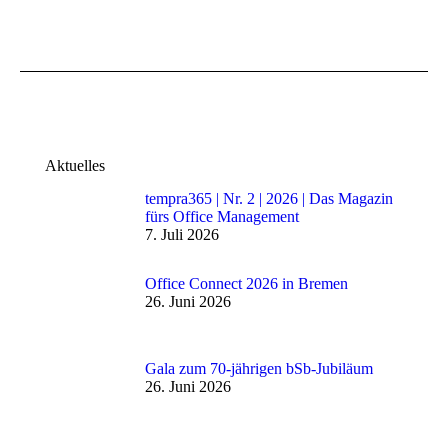
Aktuelles
tempra365 | Nr. 2 | 2026 | Das Magazin
fürs Office Management
7. Juli 2026
Office Connect 2026 in Bremen
26. Juni 2026
Gala zum 70-jährigen bSb-Jubiläum
26. Juni 2026