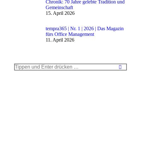
Chronik: 70 Jahre gelebte Tradition und
Gemeinschaft
15. April 2026
tempra365 | Nr. 1 | 2026 | Das Magazin
fürs Office Management
11. April 2026
Search: