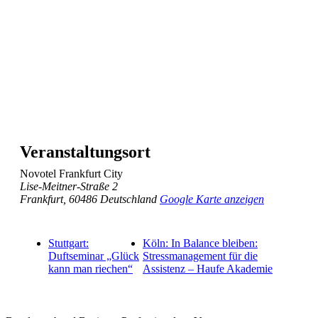
Veranstaltungsort
Novotel Frankfurt City
Lise-Meitner-Straße 2
Frankfurt
,
60486
Deutschland
Google Karte anzeigen
Stuttgart:
Köln: In Balance bleiben:
Duftseminar „Glück
Stressmanagement für die
kann man riechen“
Assistenz – Haufe Akademie