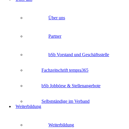
Über uns
Partner
bSb Vorstand und Geschäftsstelle
Fachzeitschrift tempra365
bSb Jobbörse & Stellenangebote
Selbstständige im Verband
Weiterbildung
Weiterbildung