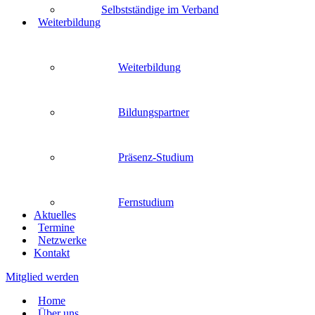
Selbstständige im Verband
Weiterbildung
Weiterbildung
Bildungspartner
Präsenz-Studium
Fernstudium
Aktuelles
Termine
Netzwerke
Kontakt
Mitglied werden
Home
Über uns