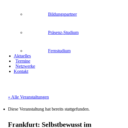
Bildungspartner
Präsenz-Studium
Fernstudium
Aktuelles
Termine
Netzwerke
Kontakt
« Alle Veranstaltungen
Diese Veranstaltung hat bereits stattgefunden.
Frankfurt: Selbstbewusst im